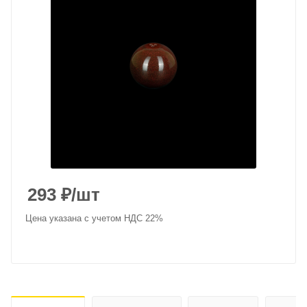
293
₽
/шт
Цена указана с учетом НДС 22%