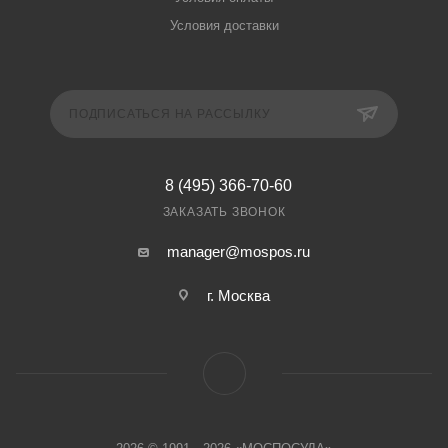
Условия доставки
ПОДПИСАТЬСЯ НА РАССЫЛКУ
8 (495) 366-70-60
ЗАКАЗАТЬ ЗВОНОК
manager@mospos.ru
г. Москва