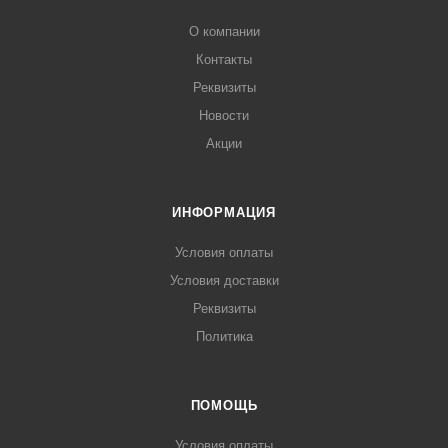
О компании
Контакты
Реквизиты
Новости
Акции
ИНФОРМАЦИЯ
Условия оплаты
Условия доставки
Реквизиты
Политика
ПОМОЩЬ
Условия оплаты