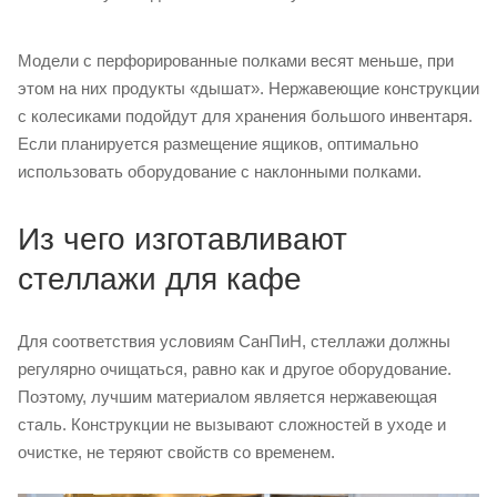
Модели с перфорированные полками весят меньше, при
этом на них продукты «дышат». Нержавеющие конструкции
с колесиками подойдут для хранения большого инвентаря.
Если планируется размещение ящиков, оптимально
использовать оборудование с наклонными полками.
Из чего изготавливают
стеллажи для кафе
Для соответствия условиям СанПиН, стеллажи должны
регулярно очищаться, равно как и другое оборудование.
Поэтому, лучшим материалом является нержавеющая
сталь. Конструкции не вызывают сложностей в уходе и
очистке, не теряют свойств со временем.