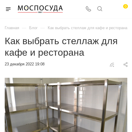
0
—
—
Главная
Блог
Как выбрать стеллаж для кафе и ресторана
Как выбрать стеллаж для
кафе и ресторана
23 декабря 2022 19:08