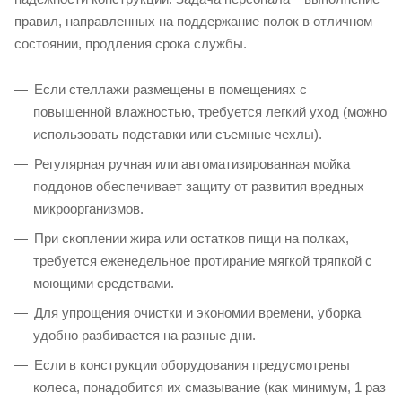
правил, направленных на поддержание полок в отличном
состоянии, продления срока службы.
Если стеллажи размещены в помещениях с
повышенной влажностью, требуется легкий уход (можно
использовать подставки или съемные чехлы).
Регулярная ручная или автоматизированная мойка
поддонов обеспечивает защиту от развития вредных
микроорганизмов.
При скоплении жира или остатков пищи на полках,
требуется еженедельное протирание мягкой тряпкой с
моющими средствами.
Для упрощения очистки и экономии времени, уборка
удобно разбивается на разные дни.
Если в конструкции оборудования предусмотрены
колеса, понадобится их смазывание (как минимум, 1 раз