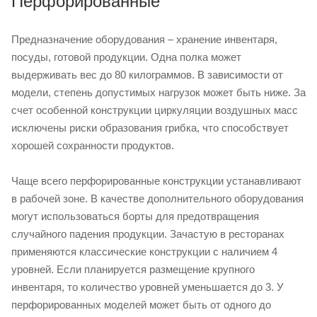
Перфорированные
Предназначение оборудования – хранение инвентаря,
посуды, готовой продукции. Одна полка может
выдерживать вес до 80 килограммов. В зависимости от
модели, степень допустимых нагрузок может быть ниже. За
счет особенной конструкции циркуляции воздушных масс
исключены риски образования грибка, что способствует
хорошей сохранности продуктов.
Чаще всего перфорированные конструкции устанавливают
в рабочей зоне. В качестве дополнительного оборудования
могут использоваться борты для предотвращения
случайного падения продукции. Зачастую в ресторанах
применяются классические конструкции с наличием 4
уровней. Если планируется размещение крупного
инвентаря, то количество уровней уменьшается до 3. У
перфорированных моделей может быть от одного до