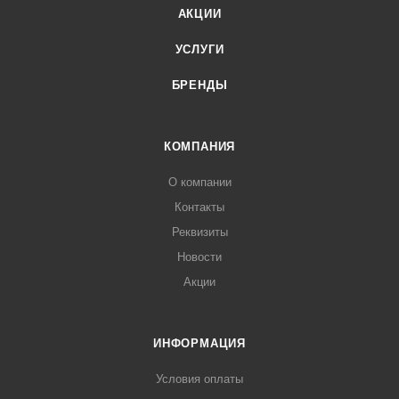
АКЦИИ
УСЛУГИ
БРЕНДЫ
КОМПАНИЯ
О компании
Контакты
Реквизиты
Новости
Акции
ИНФОРМАЦИЯ
Условия оплаты