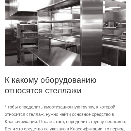
К какому оборудованию
относятся стеллажи
Чтобы определить амортизационную группу, к которой
относится стеллаж, нужно найти основное средство в
Классификации. После этого, определить группу несложно.
Если это средство не указано в Классификации, то период