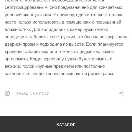
сертифицированным, оно предназначено для конкретных
условий эксплуатации. К примеру, один и тот же стеллаж
часто нельзя использовать в помещениях с повышенной
влажностью. Для холодильных камер нужно четко
определить габариты конструкции, чтобы она не закрывала
дверной проем и подходила по высоте. Если планируется
хранения габаритных или тяжелых предметов, важна
эргономика. Когда персоналу нужно будет снимать с
верхних полок крупные предметы или постоянно
наклоняться, существенно повышаются риски травм.
НАЗАД К СПИСКУ
КАТАЛОГ