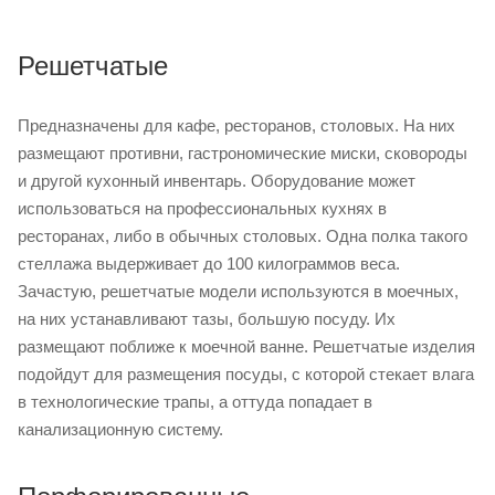
Решетчатые
Предназначены для кафе, ресторанов, столовых. На них
размещают противни, гастрономические миски, сковороды
и другой кухонный инвентарь. Оборудование может
использоваться на профессиональных кухнях в
ресторанах, либо в обычных столовых. Одна полка такого
стеллажа выдерживает до 100 килограммов веса.
Зачастую, решетчатые модели используются в моечных,
на них устанавливают тазы, большую посуду. Их
размещают поближе к моечной ванне. Решетчатые изделия
подойдут для размещения посуды, с которой стекает влага
в технологические трапы, а оттуда попадает в
канализационную систему.