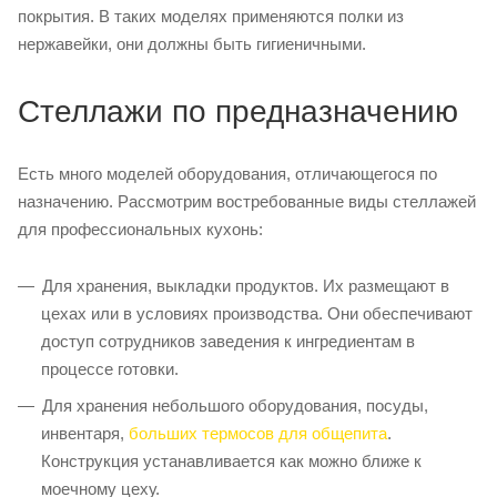
покрытия. В таких моделях применяются полки из
нержавейки, они должны быть гигиеничными.
Стеллажи по предназначению
Есть много моделей оборудования, отличающегося по
назначению. Рассмотрим востребованные виды стеллажей
для профессиональных кухонь:
Для хранения, выкладки продуктов. Их размещают в
цехах или в условиях производства. Они обеспечивают
доступ сотрудников заведения к ингредиентам в
процессе готовки.
Для хранения небольшого оборудования, посуды,
инвентаря,
больших термосов для общепита
.
Конструкция устанавливается как можно ближе к
моечному цеху.