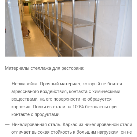
Материалы стеллажа для ресторана:
Нержавейка. Прочный материал, который не боится
агрессивного воздействия, контакта с химическими
веществами, на его поверхности не образуется
коррозия. Полки из стали на 100% безопасны при
контакте с продуктами.
Никелированная сталь. Каркас из никелированной стали
отличает высокая стойкость к большим нагрузкам, он не