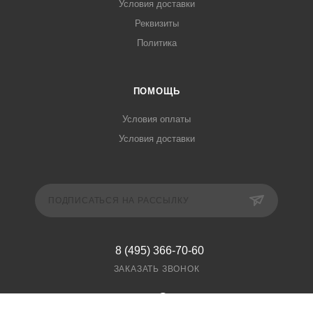
Условия доставки
Реквизиты
Политика
ПОМОЩЬ
Условия оплаты
Условия доставки
ПОДПИСАТЬСЯ НА РАССЫЛКУ
8 (495) 366-70-60
ЗАКАЗАТЬ ЗВОНОК
manager@mospos.ru