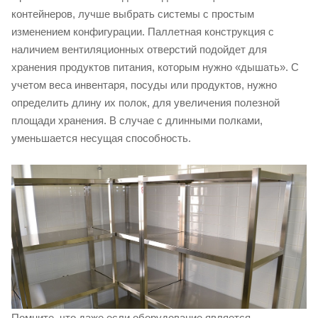
контейнеров, лучше выбрать системы с простым
изменением конфигурации. Паллетная конструкция с
наличием вентиляционных отверстий подойдет для
хранения продуктов питания, которым нужно «дышать». С
учетом веса инвентаря, посуды или продуктов, нужно
определить длину их полок, для увеличения полезной
площади хранения. В случае с длинными полками,
уменьшается несущая способность.
Помните, что даже если оборудование является