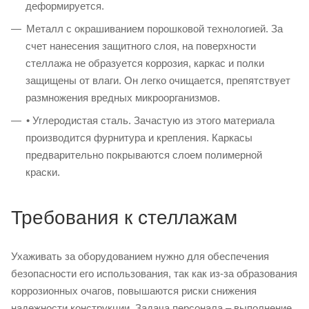
деформируется.
Металл с окрашиванием порошковой технологией. За
счет нанесения защитного слоя, на поверхности
стеллажа не образуется коррозия, каркас и полки
защищены от влаги. Он легко очищается, препятствует
размножения вредных микроорганизмов.
• Углеродистая сталь. Зачастую из этого материала
производится фурнитура и крепления. Каркасы
предварительно покрываются слоем полимерной
краски.
Требования к стеллажам
Ухаживать за оборудованием нужно для обеспечения
безопасности его использования, так как из-за образования
коррозионных очагов, повышаются риски снижения
надежности конструкции. Задача персонала – выполнение