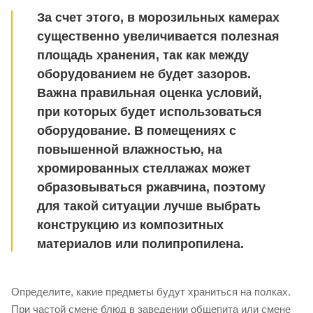
За счет этого, в морозильных камерах
существенно увеличивается полезная
площадь хранения, так как между
оборудованием не будет зазоров.
Важна правильная оценка условий,
при которых будет использоваться
оборудование. В помещениях с
повышенной влажностью, на
хромированных стеллажах может
образовываться ржавчина, поэтому
для такой ситуации лучше выбрать
конструкцию из композитных
материалов или полипропилена.
Определите, какие предметы будут храниться на полках.
При частой смене блюд в заведении общепита или смене