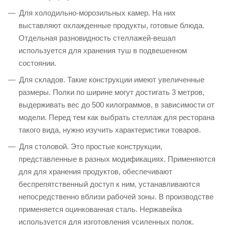
Для холодильно-морозильных камер. На них
выставляют охлажденные продукты, готовые блюда.
Отдельная разновидность стеллажей-вешал
используется для хранения туш в подвешенном
состоянии.
Для складов. Такие конструкции имеют увеличенные
размеры. Полки по ширине могут достигать 3 метров,
выдерживать вес до 500 килограммов, в зависимости от
модели. Перед тем как выбрать стеллаж для ресторана
такого вида, нужно изучить характеристики товаров.
Для столовой. Это простые конструкции,
представленные в разных модификациях. Применяются
для для хранения продуктов, обеспечивают
беспрепятственный доступ к ним, устанавливаются
непосредственно вблизи рабочей зоны. В производстве
применяется оцинкованная сталь. Нержавейка
используется для изготовления усиленных полок.