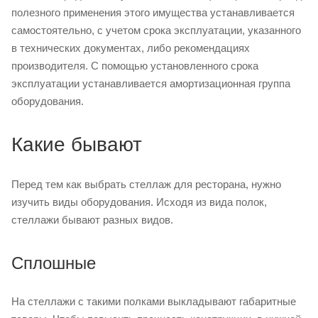
полезного применения этого имущества устанавливается
самостоятельно, с учетом срока эксплуатации, указанного
в технических документах, либо рекомендациях
производителя. С помощью установленного срока
эксплуатации устанавливается амортизационная группа
оборудования.
Какие бывают
Перед тем как выбрать стеллаж для ресторана, нужно
изучить виды оборудования. Исходя из вида полок,
стеллажи бывают разных видов.
Сплошные
На стеллажи с такими полками выкладывают габаритные