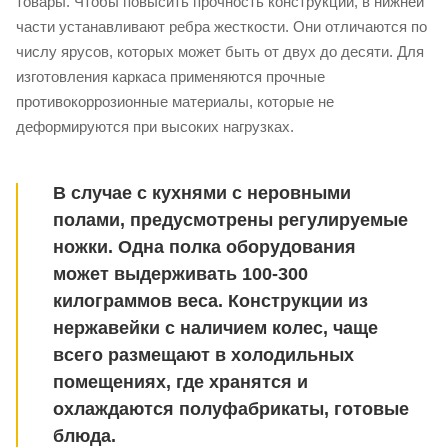
товары. Чтобы повысить прочность конструкции, в нижней
части устанавливают ребра жесткости. Они отличаются по
числу ярусов, которых может быть от двух до десяти. Для
изготовления каркаса применяются прочные
противокоррозионные материалы, которые не
деформируются при высоких нагрузках.
В случае с кухнями с неровными
полами, предусмотрены регулируемые
ножки. Одна полка оборудования
может выдерживать 100-300
килограммов веса. Конструкции из
нержавейки с наличием колес, чаще
всего размещают в холодильных
помещениях, где хранятся и
охлаждаются полуфабрикаты, готовые
блюда.