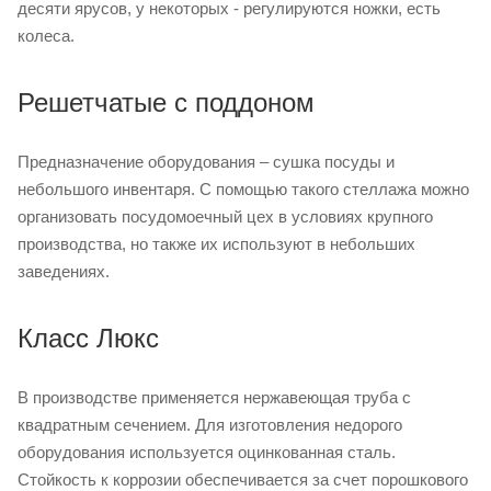
десяти ярусов, у некоторых - регулируются ножки, есть
колеса.
Решетчатые с поддоном
Предназначение оборудования – сушка посуды и
небольшого инвентаря. С помощью такого стеллажа можно
организовать посудомоечный цех в условиях крупного
производства, но также их используют в небольших
заведениях.
Класс Люкс
В производстве применяется нержавеющая труба с
квадратным сечением. Для изготовления недорого
оборудования используется оцинкованная сталь.
Стойкость к коррозии обеспечивается за счет порошкового