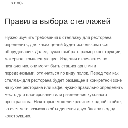
в год).
Правила выбора стеллажей
Нужно изучить требования к стеллажу для ресторана,
определить, для каких целей будет использоваться
оборудование. Далее, нужно выбрать размер конструкции,
материал, комплектующие. Изделия отличаются по
назначению, они могут быть стационарными и
передвижными, отличаться по виду полок. Перед тем как
стеллаж для ресторана будет размещен в конкретной зоне
на кухне ресторана или кафе, нужно правильно определить
место для планирования или разделения кухонного
пространства. Некоторые модели крепятся к одной стойке,
за счет чего возможно объединения двух блоков в одну
конструкцию.