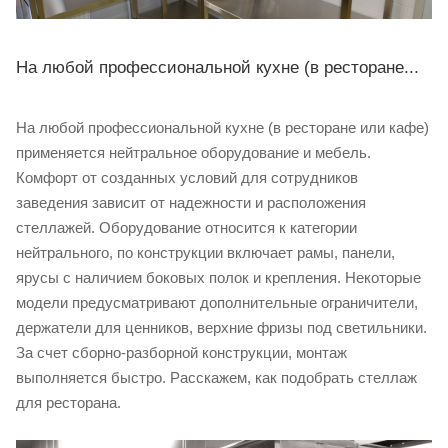
На любой профессиональной кухне (в ресторане...
На любой профессиональной кухне (в ресторане или кафе)
применяется нейтральное оборудование и мебель.
Комфорт от созданных условий для сотрудников
заведения зависит от надежности и расположения
стеллажей. Оборудование относится к категории
нейтрального, по конструкции включает рамы, панели,
ярусы с наличием боковых полок и крепления. Некоторые
модели предусматривают дополнительные ограничители,
держатели для ценников, верхние фризы под светильники.
За счет сборно-разборной конструкции, монтаж
выполняется быстро. Расскажем, как подобрать стеллаж
для ресторана.