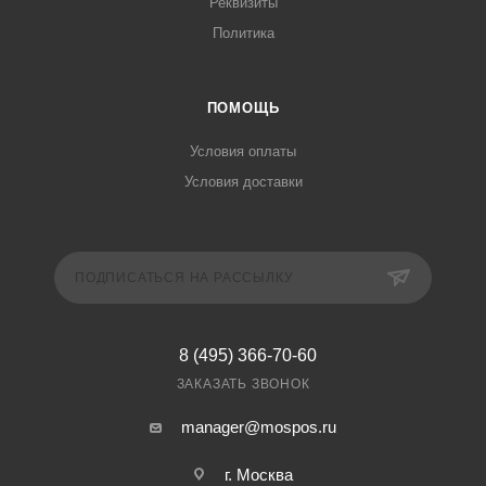
Реквизиты
Политика
ПОМОЩЬ
Условия оплаты
Условия доставки
ПОДПИСАТЬСЯ НА РАССЫЛКУ
8 (495) 366-70-60
ЗАКАЗАТЬ ЗВОНОК
manager@mospos.ru
г. Москва