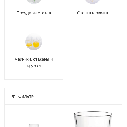
Посуда из стекла
Стопки и рюмки
Чайники, стаканы и
кружки
ФИЛЬТР