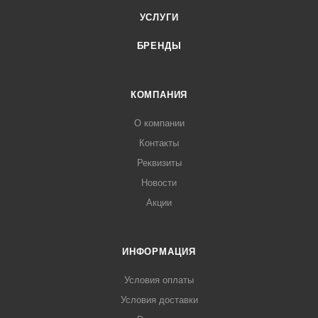
УСЛУГИ
БРЕНДЫ
КОМПАНИЯ
О компании
Контакты
Реквизиты
Новости
Акции
ИНФОРМАЦИЯ
Условия оплаты
Условия доставки