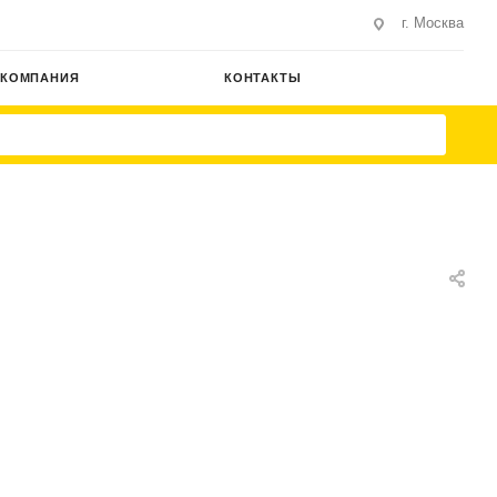
г. Москва
КОМПАНИЯ
КОНТАКТЫ