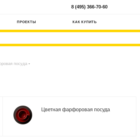
8 (495) 366-70-60
ПРОЕКТЫ
КАК КУПИТЬ
ровая посуда
Цветная фарфоровая посуда