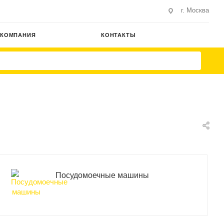
г. Москва
КОМПАНИЯ
КОНТАКТЫ
Посудомоечные машины