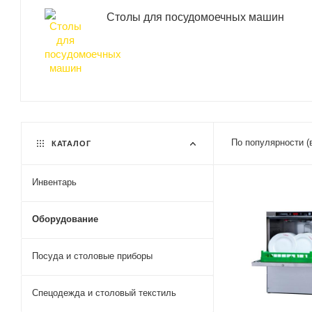
Столы для посудомоечных машин
По популярности (
КАТАЛОГ
Инвентарь
Оборудование
Посуда и столовые приборы
Спецодежда и столовый текстиль