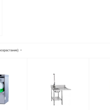
возрастание)