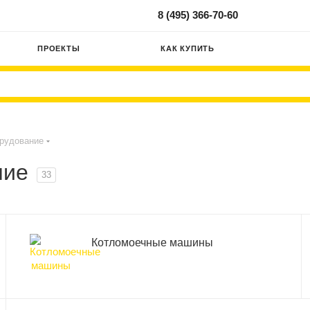
8 (495) 366-70-60
ПРОЕКТЫ
КАК КУПИТЬ
рудование
ние
33
Котломоечные машины