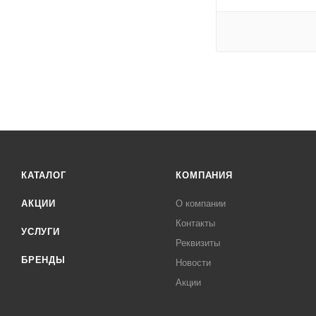
КАТАЛОГ
КОМПАНИЯ
АКЦИИ
О компании
Контакты
УСЛУГИ
Реквизиты
БРЕНДЫ
Новости
Акции