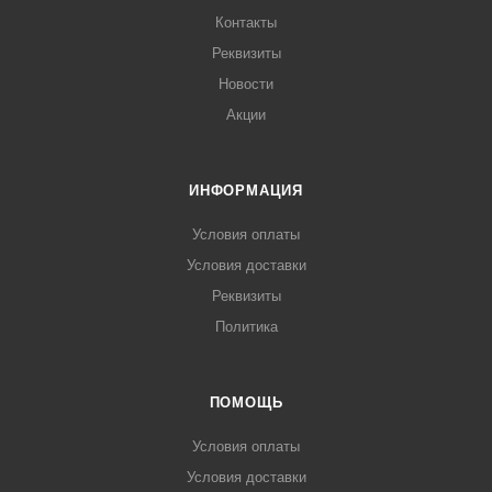
Контакты
Реквизиты
Новости
Акции
ИНФОРМАЦИЯ
Условия оплаты
Условия доставки
Реквизиты
Политика
ПОМОЩЬ
Условия оплаты
Условия доставки