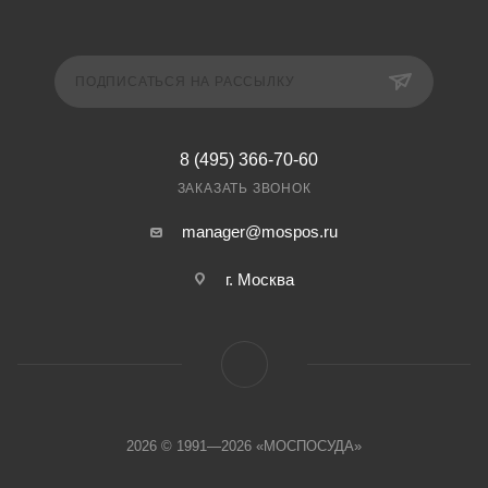
ПОДПИСАТЬСЯ НА РАССЫЛКУ
8 (495) 366-70-60
ЗАКАЗАТЬ ЗВОНОК
manager@mospos.ru
г. Москва
2026 © 1991—2026 «МОСПОСУДА»