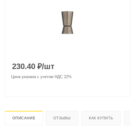
230.40
₽
/шт
Цена указана с учетом НДС 22%
ОПИСАНИЕ
ОТЗЫВЫ
КАК КУПИТЬ
О