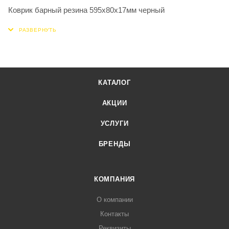
Коврик барный резина 595х80х17мм черный
КАТАЛОГ
АКЦИИ
УСЛУГИ
БРЕНДЫ
КОМПАНИЯ
О компании
Контакты
Реквизиты