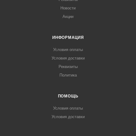
Новости
Акции
ИНФОРМАЦИЯ
Условия оплаты
Условия доставки
Реквизиты
Политика
ПОМОЩЬ
Условия оплаты
Условия доставки