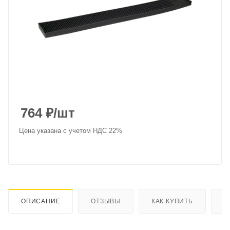
764
₽
/шт
Цена указана с учетом НДС 22%
ОПИСАНИЕ
ОТЗЫВЫ
КАК КУПИТЬ
О