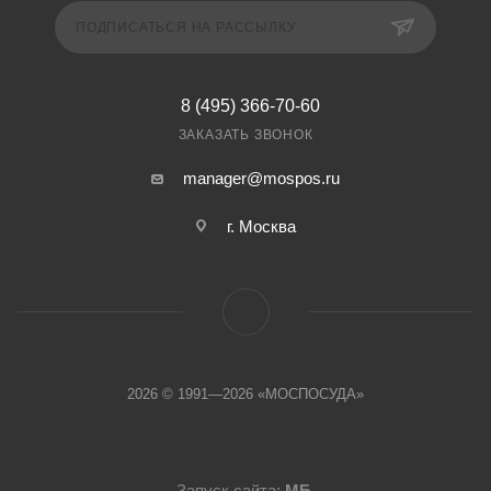
ПОДПИСАТЬСЯ НА РАССЫЛКУ
8 (495) 366-70-60
ЗАКАЗАТЬ ЗВОНОК
manager@mospos.ru
г. Москва
2026 © 1991—2026 «МОСПОСУДА»
Запуск сайта:
МБ
.