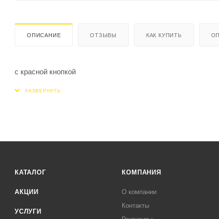
ОПИСАНИЕ
ОТЗЫВЫ
КАК КУПИТЬ
ОП
с красной кнопкой
КАТАЛОГ
КОМПАНИЯ
АКЦИИ
О компании
Контакты
УСЛУГИ