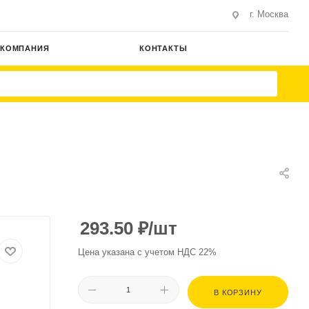
г. Москва
КОМПАНИЯ
КОНТАКТЫ
293.50
₽
/шт
Цена указана с учетом НДС 22%
В КОРЗИНУ