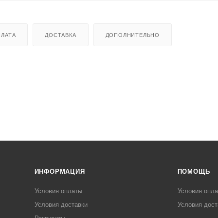
ЛАТА
ДОСТАВКА
ДОПОЛНИТЕЛЬНО
ИНФОРМАЦИЯ
ПОМОЩЬ
Условия оплаты
Условия опл
Условия доставки
Условия дост