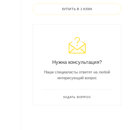
КУПИТЬ В 1 КЛИК
Нужна консультация?
Наши специалисты ответят на любой
интересующий вопрос
ЗАДАТЬ ВОПРОС