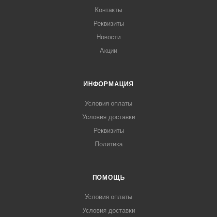
Контакты
Реквизиты
Новости
Акции
ИНФОРМАЦИЯ
Условия оплаты
Условия доставки
Реквизиты
Политика
ПОМОЩЬ
Условия оплаты
Условия доставки