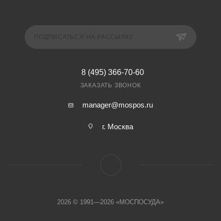
ПОДПИСАТЬСЯ НА РАССЫЛКУ
8 (495) 366-70-60
ЗАКАЗАТЬ ЗВОНОК
manager@mospos.ru
г. Москва
2026 © 1991—2026 «МОСПОСУДА»