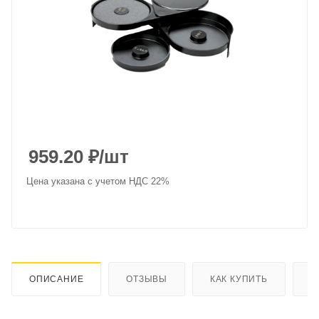
959.20
₽
/шт
Цена указана с учетом НДС 22%
ОПИСАНИЕ
ОТЗЫВЫ
КАК КУПИТЬ
О