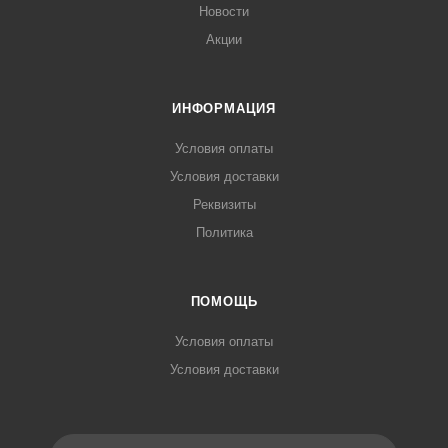
Новости
Акции
ИНФОРМАЦИЯ
Условия оплаты
Условия доставки
Реквизиты
Политика
ПОМОЩЬ
Условия оплаты
Условия доставки