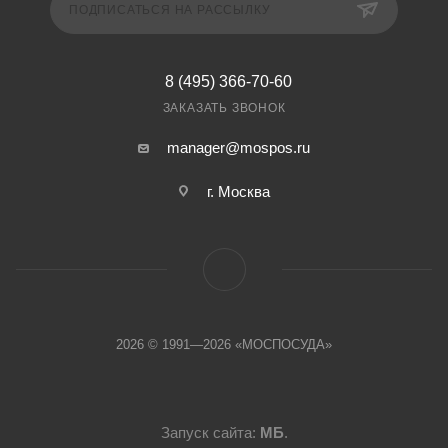
ПОДПИСАТЬСЯ НА РАССЫЛКУ
8 (495) 366-70-60
ЗАКАЗАТЬ ЗВОНОК
manager@mospos.ru
г. Москва
2026 © 1991—2026 «МОСПОСУДА»
Запуск сайта:
МБ
.