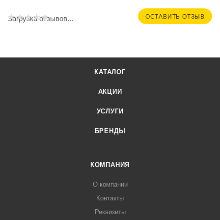
ОСТАВИТЬ ОТЗЫВ
Загрузка отзывов...
КАТАЛОГ
АКЦИИ
УСЛУГИ
БРЕНДЫ
КОМПАНИЯ
О компании
Контакты
Реквизиты