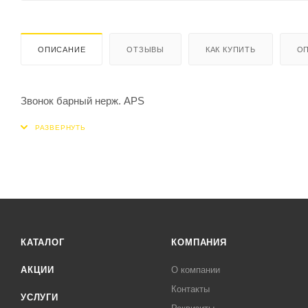
ОПИСАНИЕ
ОТЗЫВЫ
КАК КУПИТЬ
ОП
Звонок барный нерж. APS
КАТАЛОГ
КОМПАНИЯ
АКЦИИ
О компании
Контакты
УСЛУГИ