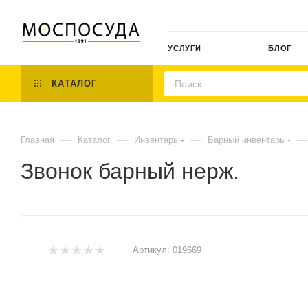
УСЛУГИ
БЛОГ
КАТАЛОГ
—
—
—
—
Главная
Каталог
Инвентарь
Барный инвентарь
Звонок барный нерж.
Артикул:
019669