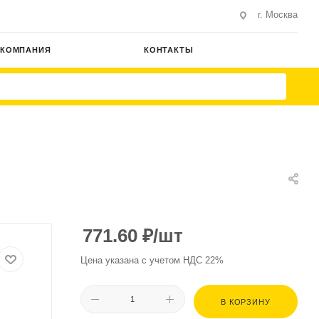
г. Москва
КОМПАНИЯ
КОНТАКТЫ
771.60
₽
/шт
Цена указана с учетом НДС 22%
В КОРЗИНУ