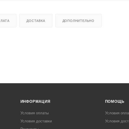
ЛАТА
ДОСТАВКА
ДОПОЛНИТЕЛЬНО
ИНФОРМАЦИЯ
ПОМОЩЬ
Условия оплаты
Условия опл
Условия доставки
Условия дост