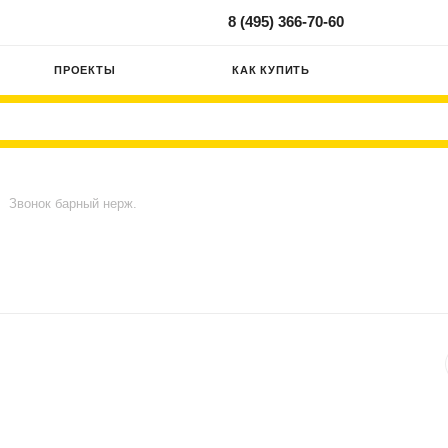
8 (495) 366-70-60
ПРОЕКТЫ
КАК КУПИТЬ
Звонок барный нерж.