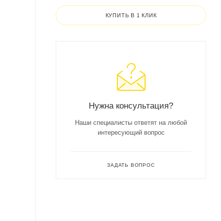
КУПИТЬ В 1 КЛИК
Нужна консультация?
Наши специалисты ответят на любой
интересующий вопрос
ЗАДАТЬ ВОПРОС