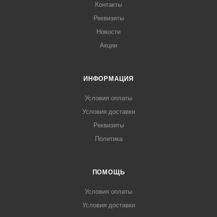
Контакты
Реквизиты
Новости
Акции
ИНФОРМАЦИЯ
Условия оплаты
Условия доставки
Реквизиты
Политика
ПОМОЩЬ
Условия оплаты
Условия доставки