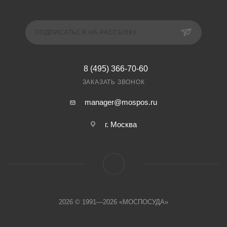
ПОДПИСАТЬСЯ НА РАССЫЛКУ
8 (495) 366-70-60
ЗАКАЗАТЬ ЗВОНОК
manager@mospos.ru
г. Москва
2026 © 1991—2026 «МОСПОСУДА»