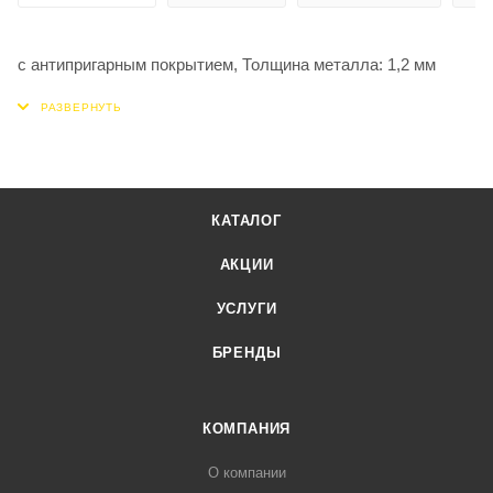
с антипригарным покрытием, Толщина металла: 1,2 мм
КАТАЛОГ
АКЦИИ
УСЛУГИ
БРЕНДЫ
КОМПАНИЯ
О компании