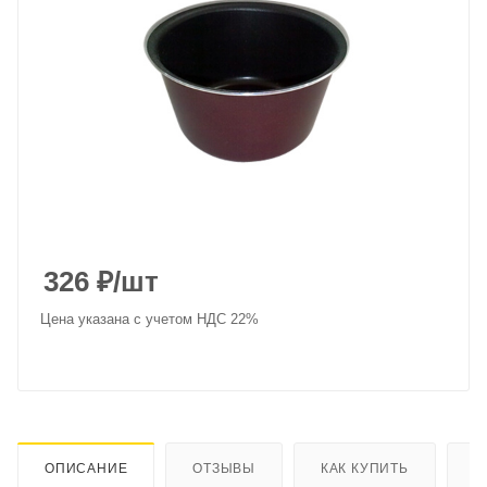
326
₽
/шт
Цена указана с учетом НДС 22%
ОПИСАНИЕ
ОТЗЫВЫ
КАК КУПИТЬ
О