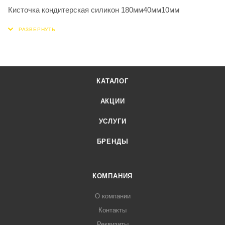
Кисточка кондитерская силикон 180мм40мм10мм
КАТАЛОГ
АКЦИИ
УСЛУГИ
БРЕНДЫ
КОМПАНИЯ
О компании
Контакты
Реквизиты