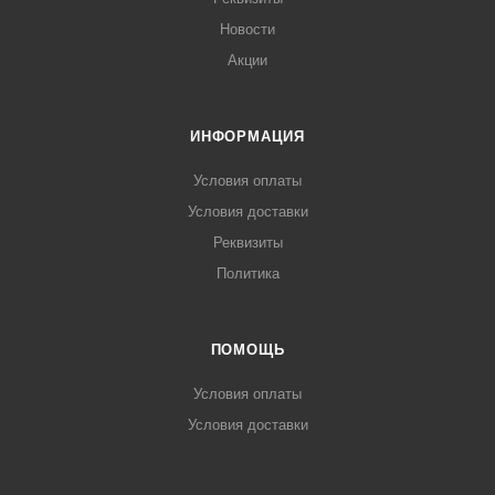
Новости
Акции
ИНФОРМАЦИЯ
Условия оплаты
Условия доставки
Реквизиты
Политика
ПОМОЩЬ
Условия оплаты
Условия доставки