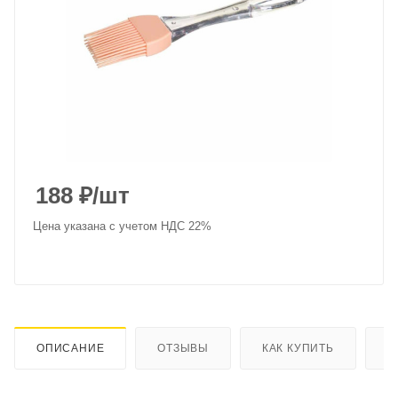
188
₽
/шт
Цена указана с учетом НДС 22%
ОПИСАНИЕ
ОТЗЫВЫ
КАК КУПИТЬ
О