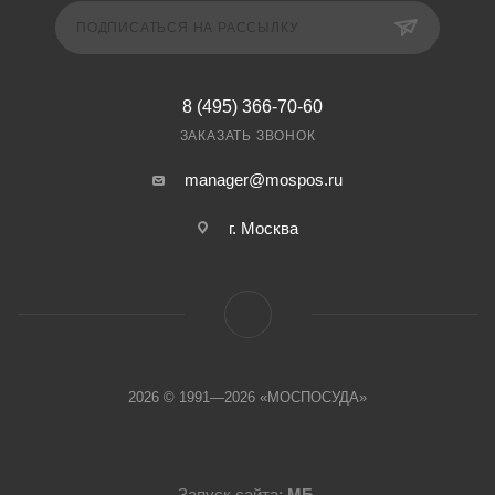
ПОДПИСАТЬСЯ НА РАССЫЛКУ
8 (495) 366-70-60
ЗАКАЗАТЬ ЗВОНОК
manager@mospos.ru
г. Москва
2026 © 1991—2026 «МОСПОСУДА»
Запуск сайта:
МБ
.