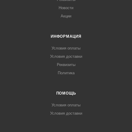
Новости
Акции
ИНФОРМАЦИЯ
Условия оплаты
Условия доставки
Реквизиты
Политика
ПОМОЩЬ
Условия оплаты
Условия доставки