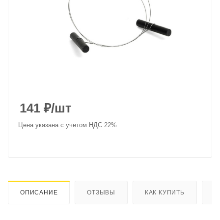
141
₽
/шт
Цена указана с учетом НДС 22%
ОПИСАНИЕ
ОТЗЫВЫ
КАК КУПИТЬ
О