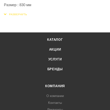
Размер : 830 мм
КАТАЛОГ
АКЦИИ
УСЛУГИ
БРЕНДЫ
КОМПАНИЯ
О компании
Контакты
Реквизиты