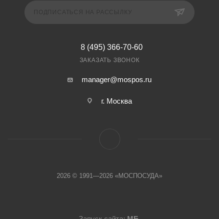
ПОДПИСАТЬСЯ НА РАССЫЛКУ
8 (495) 366-70-60
ЗАКАЗАТЬ ЗВОНОК
manager@mospos.ru
г. Москва
2026 © 1991—2026 «МОСПОСУДА»
Запуск сайта:
МБ
.