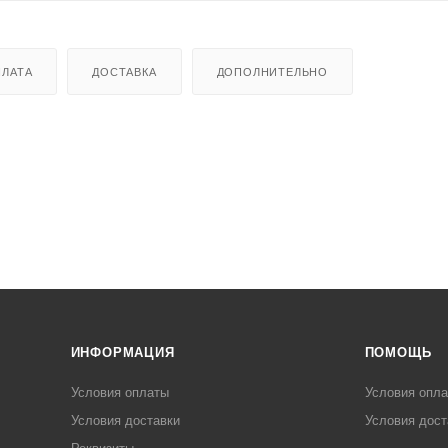
ЛАТА
ДОСТАВКА
ДОПОЛНИТЕЛЬНО
ИНФОРМАЦИЯ
ПОМОЩЬ
Условия оплаты
Условия опл
Условия доставки
Условия дост