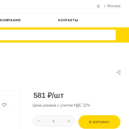
г. Москва
КОМПАНИЯ
КОНТАКТЫ
581
₽
/шт
Цена указана с учетом НДС 22%
В КОРЗИНУ