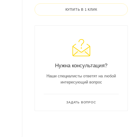
КУПИТЬ В 1 КЛИК
Нужна консультация?
Наши специалисты ответят на любой
интересующий вопрос
ЗАДАТЬ ВОПРОС