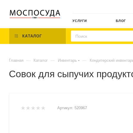
УСЛУГИ
БЛОГ
КАТАЛОГ
—
—
—
Главная
Каталог
Инвентарь
Кондитерский инвентар
Совок для сыпучих продукт
Артикул:
520967