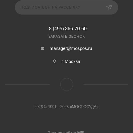
ПОДПИСАТЬСЯ НА РАССЫЛКУ
8 (495) 366-70-60
ЗАКАЗАТЬ ЗВОНОК
manager@mospos.ru
г. Москва
2026 © 1991—2026 «МОСПОСУДА»
Запуск сайта:
МБ
.