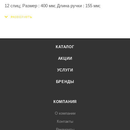
12 спиц; Размер : 400 мм; Длина ручки : 155 мм;
КАТАЛОГ
АКЦИИ
УСЛУГИ
БРЕНДЫ
КОМПАНИЯ
О компании
Контакты
Реквизиты