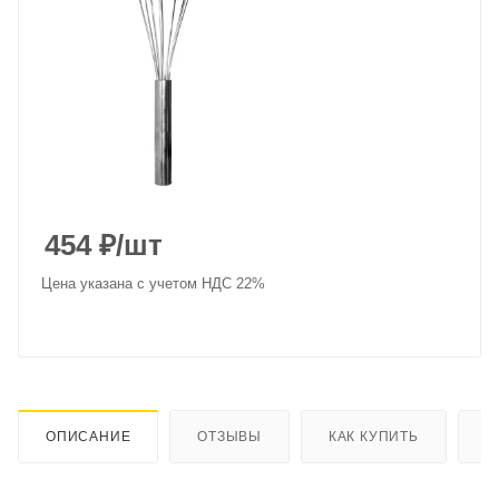
454
₽
/шт
Цена указана с учетом НДС 22%
ОПИСАНИЕ
ОТЗЫВЫ
КАК КУПИТЬ
О