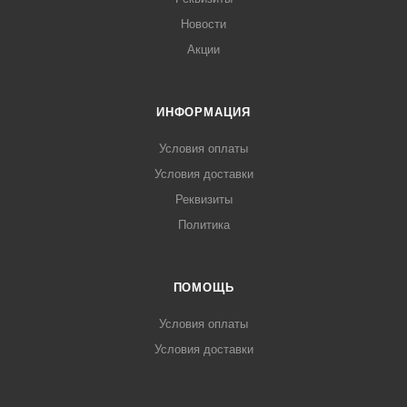
Новости
Акции
ИНФОРМАЦИЯ
Условия оплаты
Условия доставки
Реквизиты
Политика
ПОМОЩЬ
Условия оплаты
Условия доставки