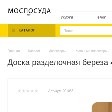
УСЛУГИ
БЛОГ
КАТАЛОГ
—
—
—
Главная
Каталог
Инвентарь
Кухонный инвентарь
Доска разделочная береза
Артикул:
001055