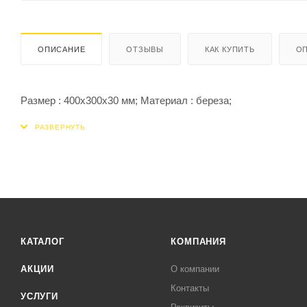
ОПИСАНИЕ
ОТЗЫВЫ
КАК КУПИТЬ
ОП
Размер : 400х300х30 мм; Материал : береза;
КАТАЛОГ
КОМПАНИЯ
АКЦИИ
О компании
Контакты
УСЛУГИ