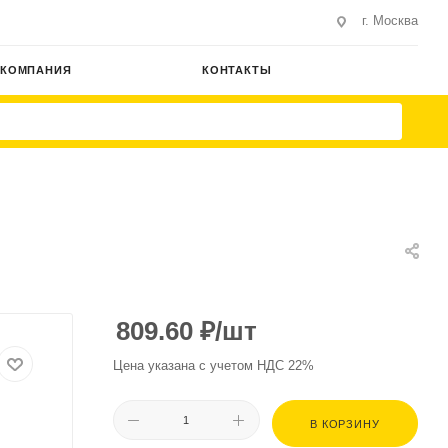
г. Москва
КОМПАНИЯ
КОНТАКТЫ
809.60
₽
/шт
Цена указана с учетом НДС 22%
В КОРЗИНУ