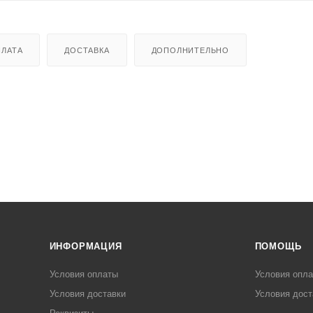
ЛАТА
ДОСТАВКА
ДОПОЛНИТЕЛЬНО
ИНФОРМАЦИЯ
ПОМОЩЬ
Условия оплаты
Условия опл
Условия доставки
Условия дост