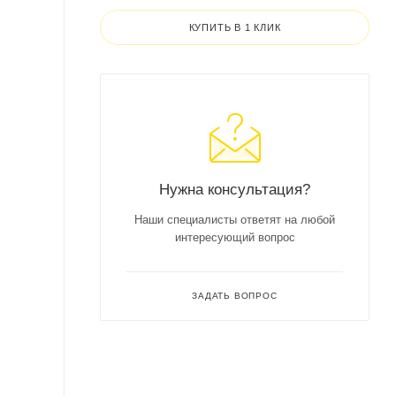
КУПИТЬ В 1 КЛИК
Нужна консультация?
Наши специалисты ответят на любой
интересующий вопрос
ЗАДАТЬ ВОПРОС