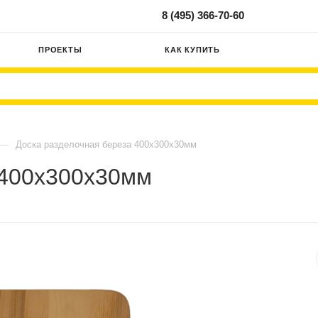
8 (495) 366-70-60
ПРОЕКТЫ
КАК КУПИТЬ
—
Доска разделочная береза 400х300х30мм
 400х300х30мм