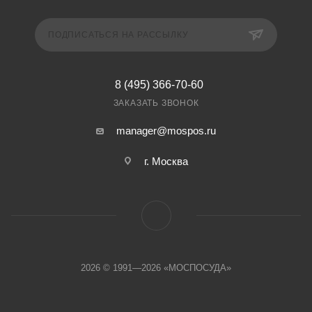
ПОДПИСАТЬСЯ НА РАССЫЛКУ
8 (495) 366-70-60
ЗАКАЗАТЬ ЗВОНОК
manager@mospos.ru
г. Москва
2026 © 1991—2026 «МОСПОСУДА»