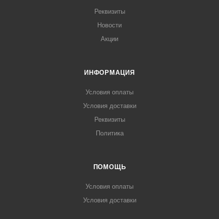
Реквизиты
Новости
Акции
ИНФОРМАЦИЯ
Условия оплаты
Условия доставки
Реквизиты
Политика
ПОМОЩЬ
Условия оплаты
Условия доставки