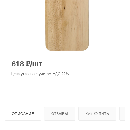
618
₽
/шт
Цена указана с учетом НДС 22%
ОПИСАНИЕ
ОТЗЫВЫ
КАК КУПИТЬ
О