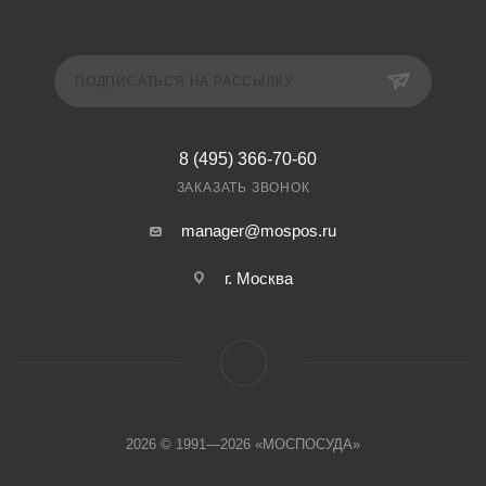
ПОДПИСАТЬСЯ НА РАССЫЛКУ
8 (495) 366-70-60
ЗАКАЗАТЬ ЗВОНОК
manager@mospos.ru
г. Москва
2026 © 1991—2026 «МОСПОСУДА»