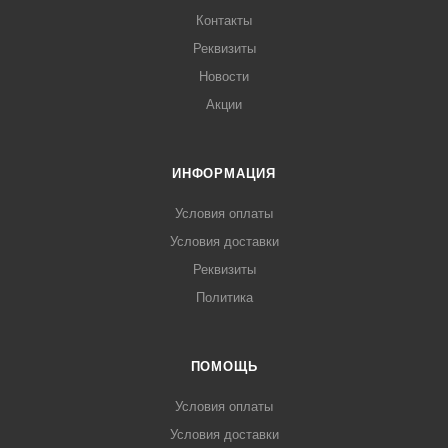
Контакты
Реквизиты
Новости
Акции
ИНФОРМАЦИЯ
Условия оплаты
Условия доставки
Реквизиты
Политика
ПОМОЩЬ
Условия оплаты
Условия доставки