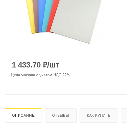
1 433.70
₽
/шт
Цена указана с учетом НДС 22%
ОПИСАНИЕ
ОТЗЫВЫ
КАК КУПИТЬ
О