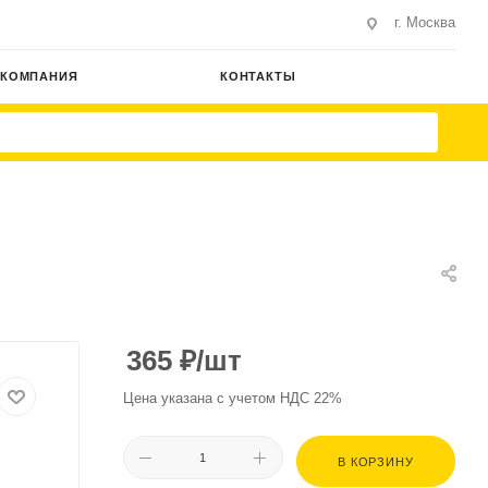
г. Москва
КОМПАНИЯ
КОНТАКТЫ
365
₽
/шт
Цена указана с учетом НДС 22%
В КОРЗИНУ