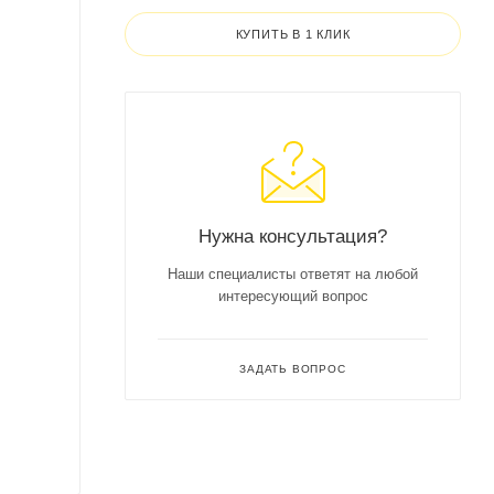
КУПИТЬ В 1 КЛИК
Нужна консультация?
Наши специалисты ответят на любой
интересующий вопрос
ЗАДАТЬ ВОПРОС