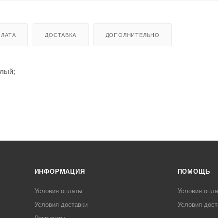
ЛАТА
ДОСТАВКА
ДОПОЛНИТЕЛЬНО
елый;
ИНФОРМАЦИЯ
ПОМОЩЬ
Условия оплаты
Условия опл
Условия доставки
Условия дост