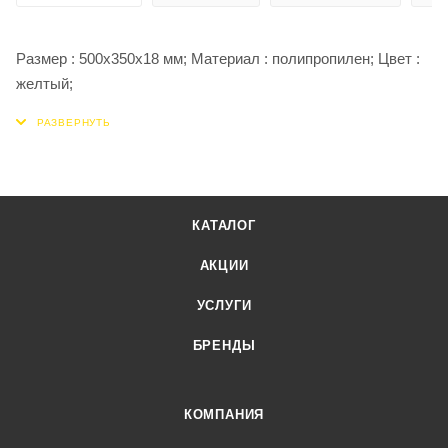
Размер : 500х350х18 мм; Материал : полипропилен; Цвет :
желтый;
КАТАЛОГ
АКЦИИ
УСЛУГИ
БРЕНДЫ
КОМПАНИЯ