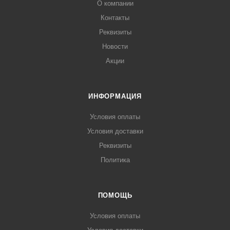
О компании
Контакты
Реквизиты
Новости
Акции
ИНФОРМАЦИЯ
Условия оплаты
Условия доставки
Реквизиты
Политика
ПОМОЩЬ
Условия оплаты