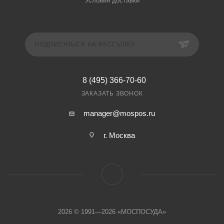
Условия доставки
ПОДПИСАТЬСЯ НА РАССЫЛКУ
8 (495) 366-70-60
ЗАКАЗАТЬ ЗВОНОК
manager@mospos.ru
г. Москва
2026 © 1991—2026 «МОСПОСУДА»