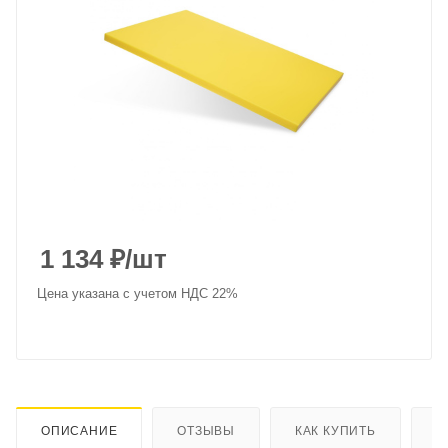
1 134
₽
/шт
Цена указана с учетом НДС 22%
ОПИСАНИЕ
ОТЗЫВЫ
КАК КУПИТЬ
О