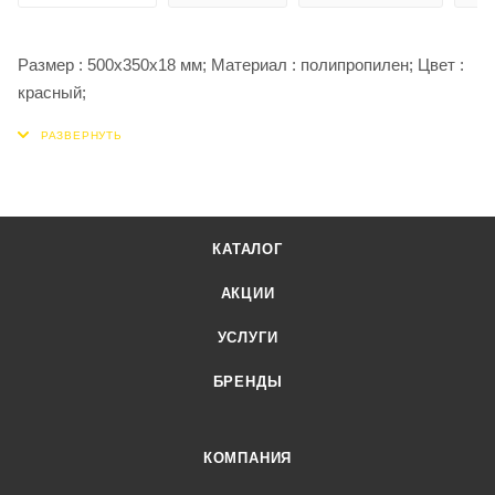
Размер : 500х350х18 мм; Материал : полипропилен; Цвет :
красный;
КАТАЛОГ
АКЦИИ
УСЛУГИ
БРЕНДЫ
КОМПАНИЯ