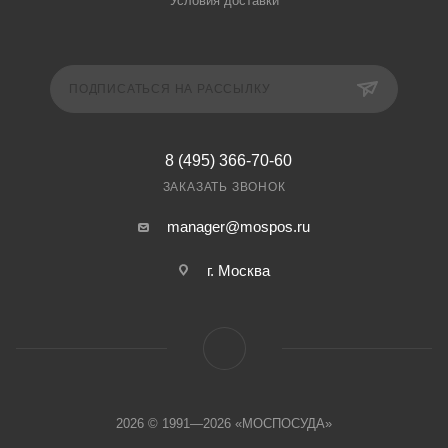
Условия доставки
ПОДПИСАТЬСЯ НА РАССЫЛКУ
8 (495) 366-70-60
ЗАКАЗАТЬ ЗВОНОК
manager@mospos.ru
г. Москва
2026 © 1991—2026 «МОСПОСУДА»