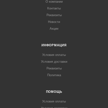
О компании
Контакты
Реквизиты
Новости
Акции
ИНФОРМАЦИЯ
Условия оплаты
Условия доставки
Реквизиты
Политика
ПОМОЩЬ
Условия оплаты