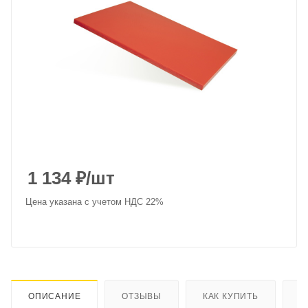
1 134
₽
/шт
Цена указана с учетом НДС 22%
ОПИСАНИЕ
ОТЗЫВЫ
КАК КУПИТЬ
О