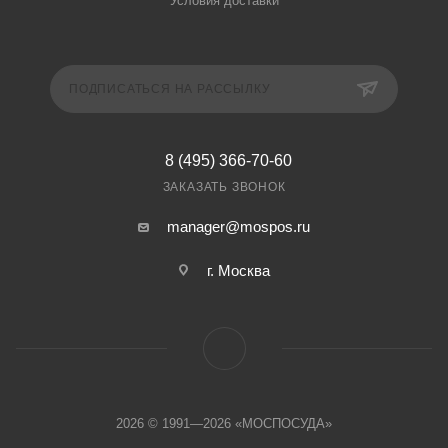
Условия доставки
ПОДПИСАТЬСЯ НА РАССЫЛКУ
8 (495) 366-70-60
ЗАКАЗАТЬ ЗВОНОК
manager@mospos.ru
г. Москва
2026 © 1991—2026 «МОСПОСУДА»