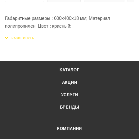
Габаритные размеры : 600х400х18 мм; Материал :
полипропилен; Цвет : красный;
КАТАЛОГ
АКЦИИ
УСЛУГИ
БРЕНДЫ
КОМПАНИЯ