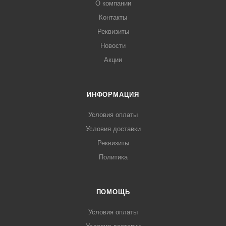
О компании
Контакты
Реквизиты
Новости
Акции
ИНФОРМАЦИЯ
Условия оплаты
Условия доставки
Реквизиты
Политика
ПОМОЩЬ
Условия оплаты