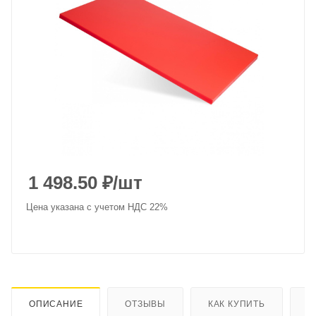
1 498.50
₽
/шт
Цена указана с учетом НДС 22%
ОПИСАНИЕ
ОТЗЫВЫ
КАК КУПИТЬ
О