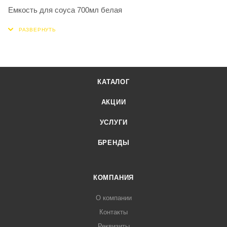
Емкость для соуса 700мл белая
КАТАЛОГ
АКЦИИ
УСЛУГИ
БРЕНДЫ
КОМПАНИЯ
О компании
Контакты
Реквизиты