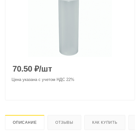
70.50
₽
/шт
Цена указана с учетом НДС 22%
ОПИСАНИЕ
ОТЗЫВЫ
КАК КУПИТЬ
О