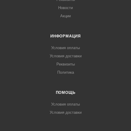
Новости
Акции
ИНФОРМАЦИЯ
Условия оплаты
Условия доставки
Реквизиты
Политика
ПОМОЩЬ
Условия оплаты
Условия доставки