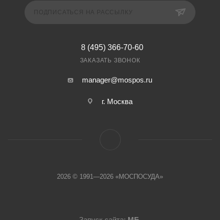
ПОДПИСАТЬСЯ НА РАССЫЛКУ
8 (495) 366-70-60
ЗАКАЗАТЬ ЗВОНОК
manager@mospos.ru
г. Москва
2026 © 1991—2026 «МОСПОСУДА»
Запуск сайта:
МБ
.