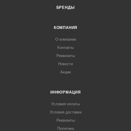
БРЕНДЫ
КОМПАНИЯ
О компании
Контакты
Реквизиты
Новости
Акции
ИНФОРМАЦИЯ
Условия оплаты
Условия доставки
Реквизиты
Политика