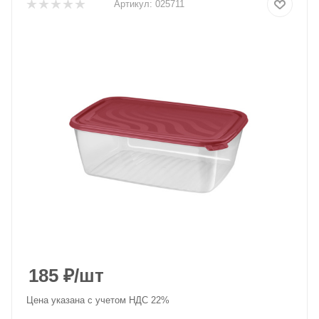
Артикул:
025711
185
₽
/шт
Цена указана с учетом НДС 22%