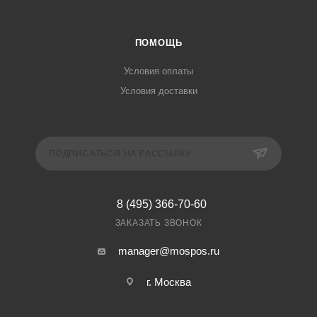
ПОМОЩЬ
Условия оплаты
Условия доставки
ПОДПИСАТЬСЯ НА РАССЫЛКУ
8 (495) 366-70-60
ЗАКАЗАТЬ ЗВОНОК
manager@mospos.ru
г. Москва