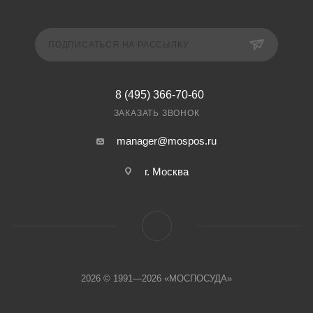
ПОДПИСАТЬСЯ НА РАССЫЛКУ
8 (495) 366-70-60
ЗАКАЗАТЬ ЗВОНОК
manager@mospos.ru
г. Москва
2026 © 1991—2026 «МОСПОСУДА»