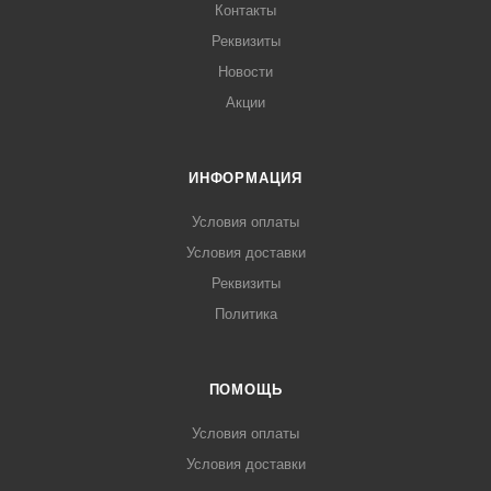
Контакты
Реквизиты
Новости
Акции
ИНФОРМАЦИЯ
Условия оплаты
Условия доставки
Реквизиты
Политика
ПОМОЩЬ
Условия оплаты
Условия доставки