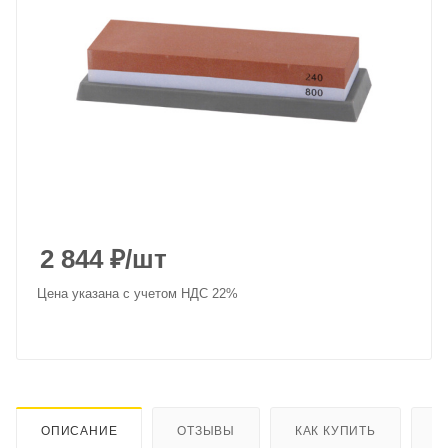
2 844
₽
/шт
Цена указана с учетом НДС 22%
ОПИСАНИЕ
ОТЗЫВЫ
КАК КУПИТЬ
О