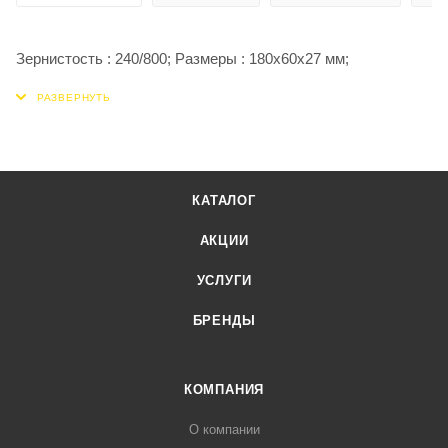
Зернистость : 240/800; Размеры : 180х60х27 мм;
КАТАЛОГ
АКЦИИ
УСЛУГИ
БРЕНДЫ
КОМПАНИЯ
О компании