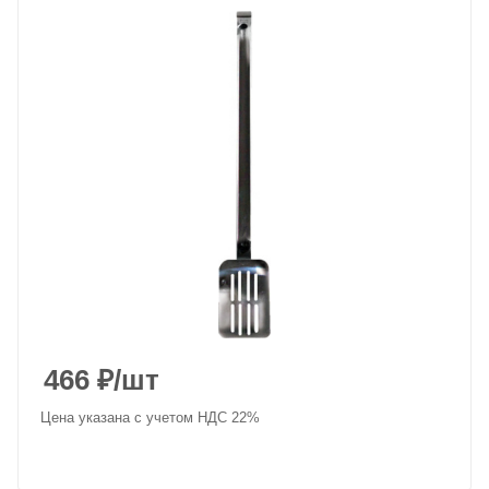
466
₽
/шт
Цена указана с учетом НДС 22%