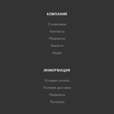
КОМПАНИЯ
О компании
Контакты
Реквизиты
Новости
Акции
ИНФОРМАЦИЯ
Условия оплаты
Условия доставки
Реквизиты
Политика