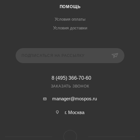
ПОМОЩЬ
Условия оплаты
Условия доставки
ПОДПИСАТЬСЯ НА РАССЫЛКУ
8 (495) 366-70-60
ЗАКАЗАТЬ ЗВОНОК
manager@mospos.ru
г. Москва