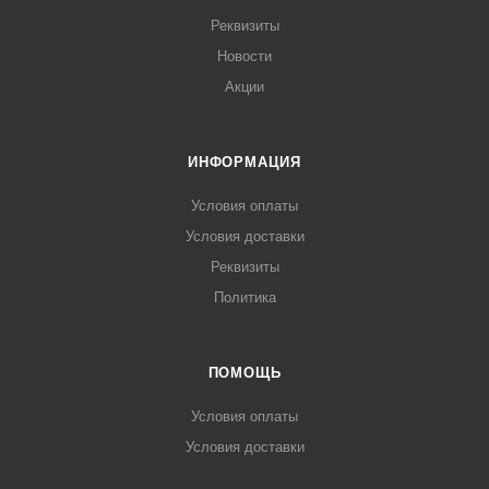
Реквизиты
Новости
Акции
ИНФОРМАЦИЯ
Условия оплаты
Условия доставки
Реквизиты
Политика
ПОМОЩЬ
Условия оплаты
Условия доставки