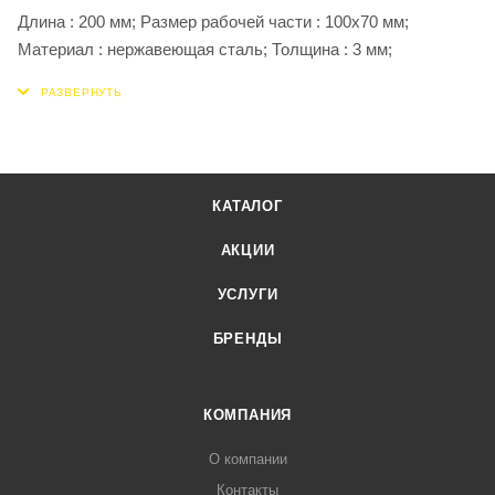
Длина : 200 мм; Размер рабочей части : 100х70 мм;
Материал : нержавеющая сталь; Толщина : 3 мм;
КАТАЛОГ
АКЦИИ
УСЛУГИ
БРЕНДЫ
КОМПАНИЯ
О компании
Контакты