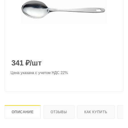
341
₽
/шт
Цена указана с учетом НДС 22%
ОПИСАНИЕ
ОТЗЫВЫ
КАК КУПИТЬ
О