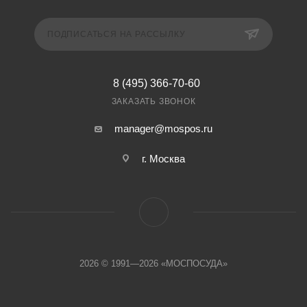
ПОДПИСАТЬСЯ НА РАССЫЛКУ
8 (495) 366-70-60
ЗАКАЗАТЬ ЗВОНОК
manager@mospos.ru
г. Москва
2026 © 1991—2026 «МОСПОСУДА»