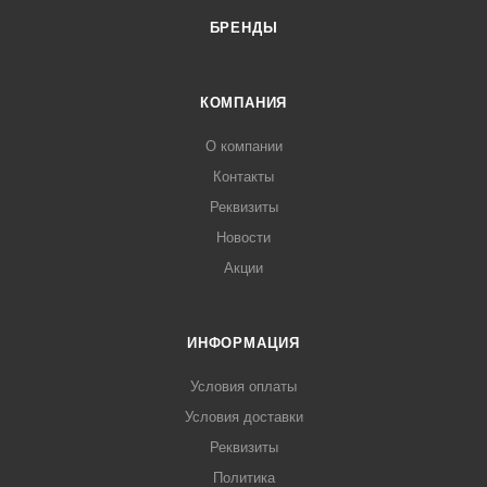
БРЕНДЫ
КОМПАНИЯ
О компании
Контакты
Реквизиты
Новости
Акции
ИНФОРМАЦИЯ
Условия оплаты
Условия доставки
Реквизиты
Политика