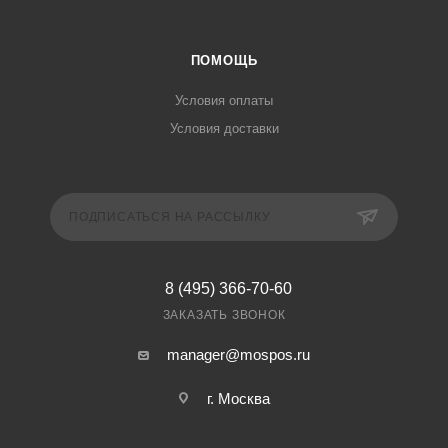
ПОМОЩЬ
Условия оплаты
Условия доставки
ПОДПИСАТЬСЯ НА РАССЫЛКУ
8 (495) 366-70-60
ЗАКАЗАТЬ ЗВОНОК
manager@mospos.ru
г. Москва