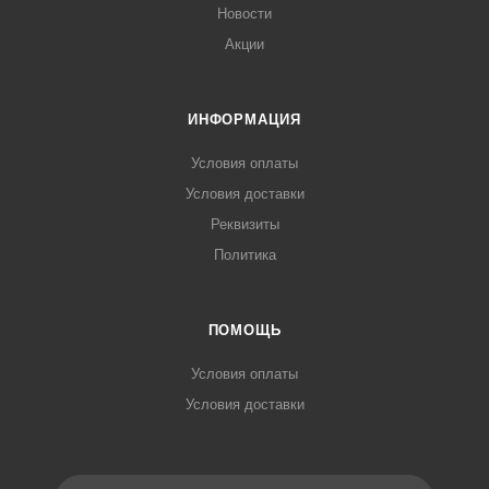
Новости
Акции
ИНФОРМАЦИЯ
Условия оплаты
Условия доставки
Реквизиты
Политика
ПОМОЩЬ
Условия оплаты
Условия доставки