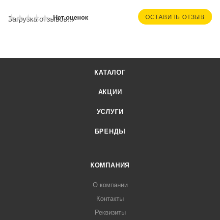
ОСТАВИТЬ ОТЗЫВ
Нет оценок
Загрузка отзывов...
КАТАЛОГ
АКЦИИ
УСЛУГИ
БРЕНДЫ
КОМПАНИЯ
О компании
Контакты
Реквизиты