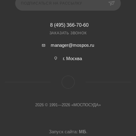
ПОДПИСАТЬСЯ НА РАССЫЛКУ
8 (495) 366-70-60
ЗАКАЗАТЬ ЗВОНОК
manager@mospos.ru
г. Москва
2026 © 1991—2026 «МОСПОСУДА»
Запуск сайта:
МБ
.