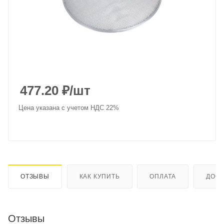
477.20
₽
/шт
Цена указана с учетом НДС 22%
ОТЗЫВЫ
КАК КУПИТЬ
ОПЛАТА
ДОСТ
Отзывы