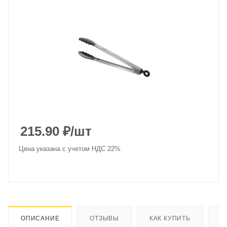
215.90
₽
/шт
Цена указана с учетом НДС 22%
ОПИСАНИЕ
ОТЗЫВЫ
КАК КУПИТЬ
О