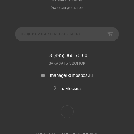
Условия доставки
ПОДПИСАТЬСЯ НА РАССЫЛКУ
8 (495) 366-70-60
ЗАКАЗАТЬ ЗВОНОК
manager@mospos.ru
г. Москва