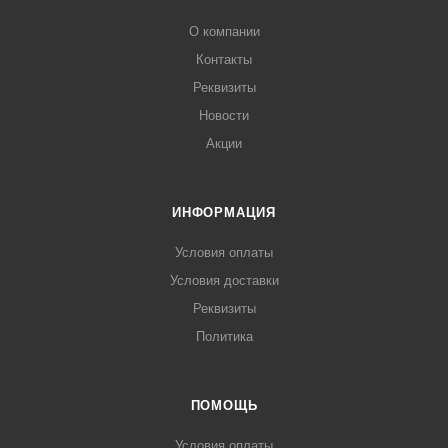
О компании
Контакты
Реквизиты
Новости
Акции
ИНФОРМАЦИЯ
Условия оплаты
Условия доставки
Реквизиты
Политика
ПОМОЩЬ
Условия оплаты