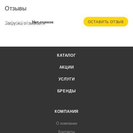
Отзывы
ОСТАВИТЬ ОТЗЫВ
Нет оценок
Загрузка отзывов...
КАТАЛОГ
АКЦИИ
УСЛУГИ
БРЕНДЫ
КОМПАНИЯ
О компании
Контакты