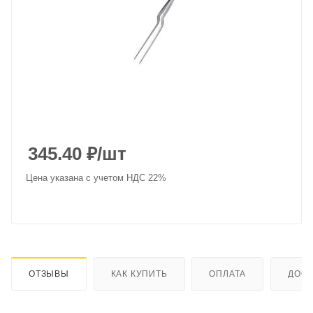
345.40
₽
/шт
Цена указана с учетом НДС 22%
ОТЗЫВЫ
КАК КУПИТЬ
ОПЛАТА
ДОСТ