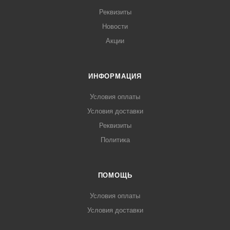
Реквизиты
Новости
Акции
ИНФОРМАЦИЯ
Условия оплаты
Условия доставки
Реквизиты
Политика
ПОМОЩЬ
Условия оплаты
Условия доставки