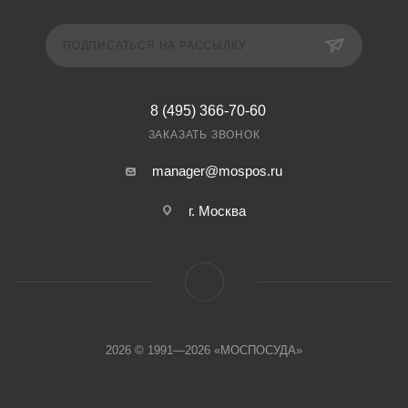
ПОДПИСАТЬСЯ НА РАССЫЛКУ
8 (495) 366-70-60
ЗАКАЗАТЬ ЗВОНОК
manager@mospos.ru
г. Москва
2026 © 1991—2026 «МОСПОСУДА»