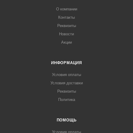
О компании
Контакты
Реквизиты
Новости
Акции
ИНФОРМАЦИЯ
Условия оплаты
Условия доставки
Реквизиты
Политика
ПОМОЩЬ
Условия оплаты