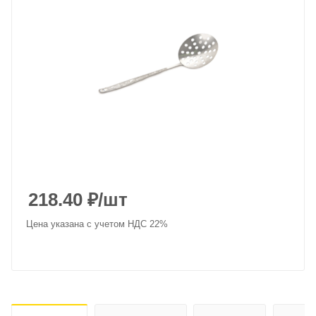
218.40
₽
/шт
Цена указана с учетом НДС 22%