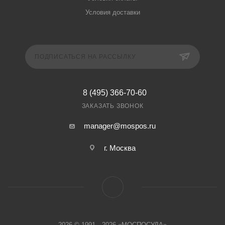
Условия доставки
ПОДПИСАТЬСЯ НА РАССЫЛКУ
8 (495) 366-70-60
ЗАКАЗАТЬ ЗВОНОК
manager@mospos.ru
г. Москва
2026 © 1991—2026 «МОСПОСУДА»