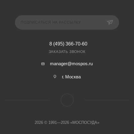
ПОДПИСАТЬСЯ НА РАССЫЛКУ
8 (495) 366-70-60
ЗАКАЗАТЬ ЗВОНОК
manager@mospos.ru
г. Москва
2026 © 1991—2026 «МОСПОСУДА»