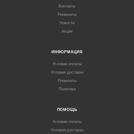
Контакты
Реквизиты
Новости
Акции
ИНФОРМАЦИЯ
Условия оплаты
Условия доставки
Реквизиты
Политика
ПОМОЩЬ
Условия оплаты
Условия доставки