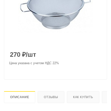
270
₽
/шт
Цена указана с учетом НДС 22%
ОПИСАНИЕ
ОТЗЫВЫ
КАК КУПИТЬ
О