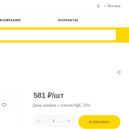
г. Москва
КОМПАНИЯ
КОНТАКТЫ
581
₽
/шт
Цена указана с учетом НДС 22%
В КОРЗИНУ