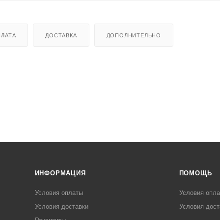
ЛАТА
ДОСТАВКА
ДОПОЛНИТЕЛЬНО
ИНФОРМАЦИЯ
ПОМОЩЬ
Условия оплаты
Условия опл
Условия доставки
Условия дост