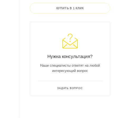
КУПИТЬ В 1 КЛИК
Нужна консультация?
Наши специалисты ответят на любой
интересующий вопрос
ЗАДАТЬ ВОПРОС