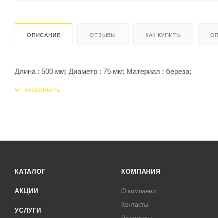
ОПИСАНИЕ
ОТЗЫВЫ
КАК КУПИТЬ
ОП
Длина : 500 мм; Диаметр : 75 мм; Материал : береза;
КАТАЛОГ
КОМПАНИЯ
АКЦИИ
О компании
Контакты
УСЛУГИ