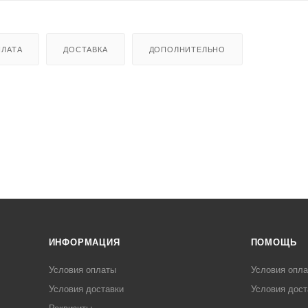
ЛАТА
ДОСТАВКА
ДОПОЛНИТЕЛЬНО
ИНФОРМАЦИЯ
ПОМОЩЬ
Условия оплаты
Условия опл
Условия доставки
Условия дост