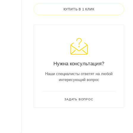
КУПИТЬ В 1 КЛИК
Нужна консультация?
Наши специалисты ответят на любой
интересующий вопрос
ЗАДАТЬ ВОПРОС