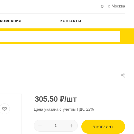
г. Москва
КОМПАНИЯ
КОНТАКТЫ
305.50
₽
/шт
Цена указана с учетом НДС 22%
В КОРЗИНУ