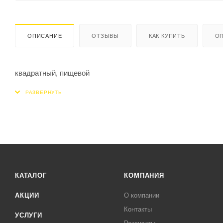
ОПИСАНИЕ
ОТЗЫВЫ
КАК КУПИТЬ
ОП
квадратный, пищевой
КАТАЛОГ
КОМПАНИЯ
АКЦИИ
О компании
Контакты
УСЛУГИ