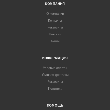
КОМПАНИЯ
О компании
Контакты
Реквизиты
Новости
Акции
ИНФОРМАЦИЯ
Условия оплаты
Условия доставки
Реквизиты
Политика
ПОМОЩЬ