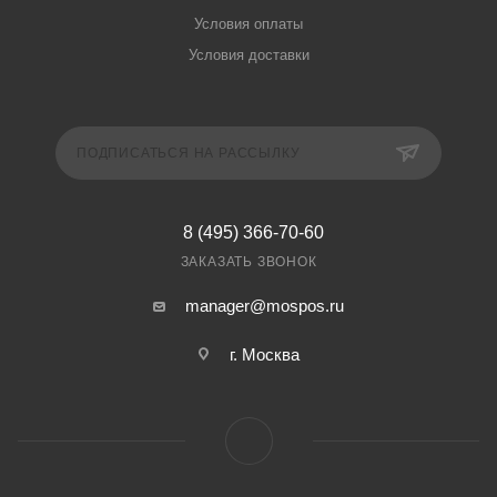
Условия оплаты
Условия доставки
ПОДПИСАТЬСЯ НА РАССЫЛКУ
8 (495) 366-70-60
ЗАКАЗАТЬ ЗВОНОК
manager@mospos.ru
г. Москва