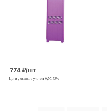
774
₽
/шт
Цена указана с учетом НДС 22%