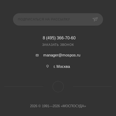
ПОДПИСАТЬСЯ НА РАССЫЛКУ
8 (495) 366-70-60
ЗАКАЗАТЬ ЗВОНОК
manager@mospos.ru
г. Москва
2026 © 1991—2026 «МОСПОСУДА»