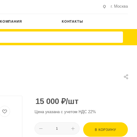
г. Москва
КОМПАНИЯ
КОНТАКТЫ
15 000
₽
/шт
Цена указана с учетом НДС 22%
В КОРЗИНУ