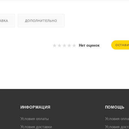
АВКА
ДОПОЛНИТЕЛЬНО
Нет оценок
ОСТАВИ
ИНФОРМАЦИЯ
ПОМОЩЬ
Условия оплаты
Условия опл
Условия доставки
Условия дост