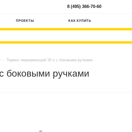
8 (495) 366-70-60
ПРОЕКТЫ
КАК КУПИТЬ
—
Термос нержавеющий 18 л с боковыми ручками
с боковыми ручками