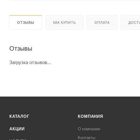
ОТЗЫВЫ
КАК КУПИТЬ
ОПЛАТА
ДОСТ
Отзывы
Загрузка отзывов...
КАТАЛОГ
КОМПАНИЯ
АКЦИИ
О компании
Контакты