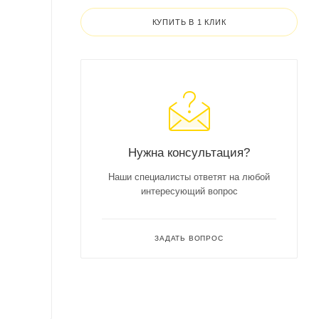
КУПИТЬ В 1 КЛИК
Нужна консультация?
Наши специалисты ответят на любой
интересующий вопрос
ЗАДАТЬ ВОПРОС