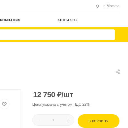
г. Москва
КОМПАНИЯ
КОНТАКТЫ
12 750
₽
/шт
Цена указана с учетом НДС 22%
В КОРЗИНУ