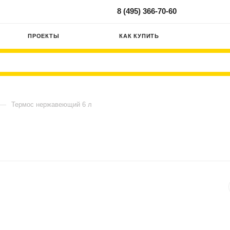
8 (495) 366-70-60
ПРОЕКТЫ
КАК КУПИТЬ
—
Термос нержавеющий 6 л