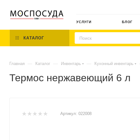
УСЛУГИ
БЛОГ
КАТАЛОГ
—
—
—
Главная
Каталог
Инвентарь
Кухонный инвентарь
Термос нержавеющий 6 л
Артикул:
022008