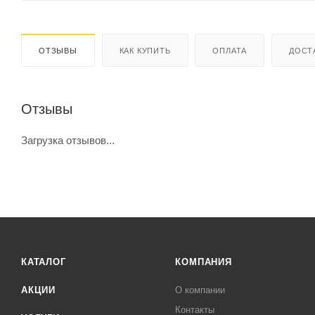
ОТЗЫВЫ
КАК КУПИТЬ
ОПЛАТА
ДОСТ
Отзывы
Загрузка отзывов...
КАТАЛОГ
КОМПАНИЯ
АКЦИИ
О компании
Контакты