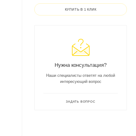
КУПИТЬ В 1 КЛИК
Нужна консультация?
Наши специалисты ответят на любой
интересующий вопрос
ЗАДАТЬ ВОПРОС