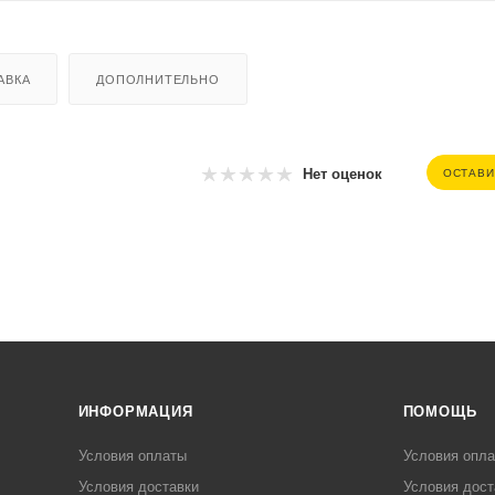
АВКА
ДОПОЛНИТЕЛЬНО
Нет оценок
ОСТАВИ
ИНФОРМАЦИЯ
ПОМОЩЬ
Условия оплаты
Условия опл
Условия доставки
Условия дост