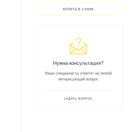
КУПИТЬ В 1 КЛИК
Нужна консультация?
Наши специалисты ответят на любой
интересующий вопрос
ЗАДАТЬ ВОПРОС