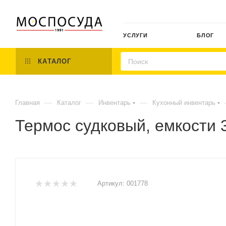
УСЛУГИ
БЛОГ
КАТАЛОГ
—
—
—
Главная
Каталог
Инвентарь
Кухонный инвентарь
Термос судковый, емкости 
Артикул:
001778