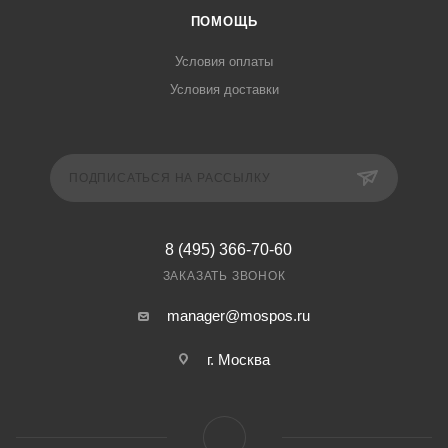
ПОМОЩЬ
Условия оплаты
Условия доставки
ПОДПИСАТЬСЯ НА РАССЫЛКУ
8 (495) 366-70-60
ЗАКАЗАТЬ ЗВОНОК
manager@mospos.ru
г. Москва