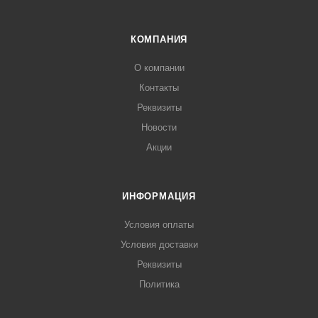
КОМПАНИЯ
О компании
Контакты
Реквизиты
Новости
Акции
ИНФОРМАЦИЯ
Условия оплаты
Условия доставки
Реквизиты
Политика