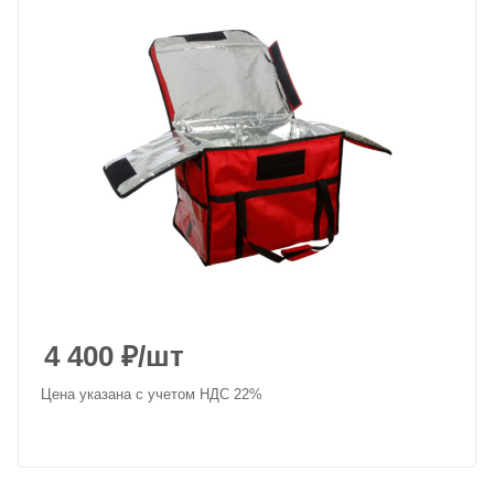
4 400
₽
/шт
Цена указана с учетом НДС 22%