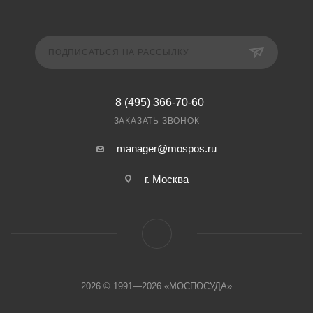
ПОДПИСАТЬСЯ НА РАССЫЛКУ
8 (495) 366-70-60
ЗАКАЗАТЬ ЗВОНОК
manager@mospos.ru
г. Москва
2026 © 1991—2026 «МОСПОСУДА»