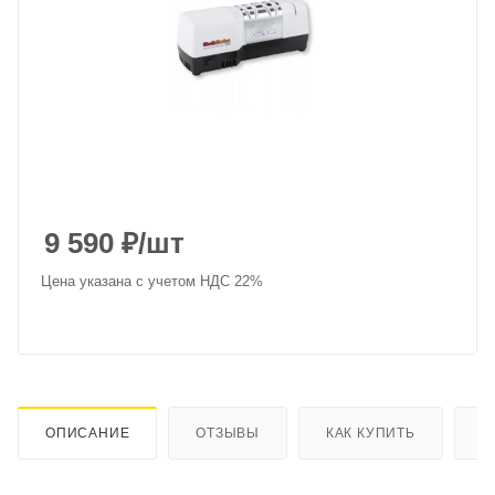
9 590
₽
/шт
Цена указана с учетом НДС 22%
ОПИСАНИЕ
ОТЗЫВЫ
КАК КУПИТЬ
О