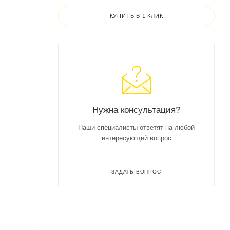
КУПИТЬ В 1 КЛИК
Нужна консультация?
Наши специалисты ответят на любой
интересующий вопрос
ЗАДАТЬ ВОПРОС