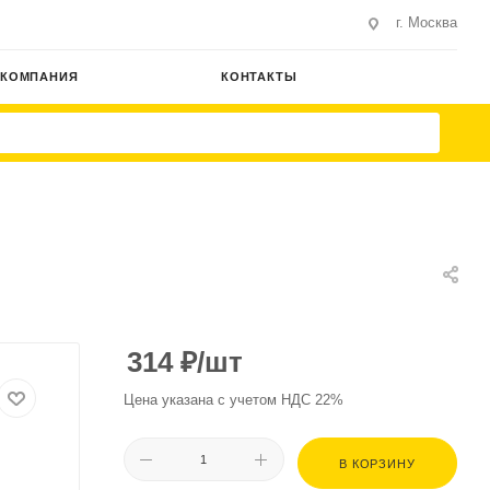
г. Москва
КОМПАНИЯ
КОНТАКТЫ
314
₽
/шт
Цена указана с учетом НДС 22%
В КОРЗИНУ