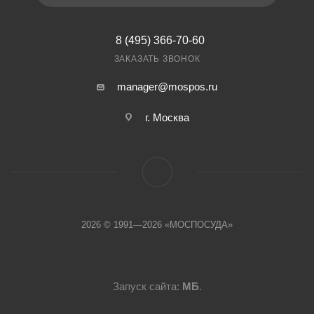
8 (495) 366-70-60
ЗАКАЗАТЬ ЗВОНОК
manager@mospos.ru
г. Москва
2026 © 1991—2026 «МОСПОСУДА»
Запуск сайта:
МБ
.