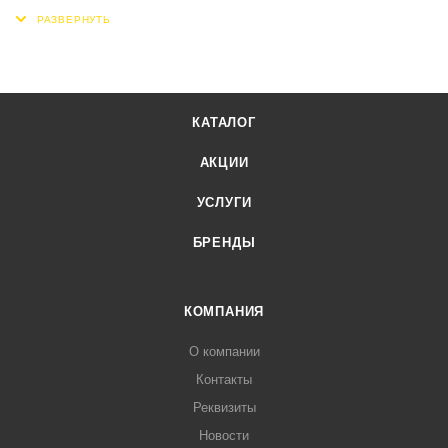
КАТАЛОГ
АКЦИИ
УСЛУГИ
БРЕНДЫ
КОМПАНИЯ
О компании
Контакты
Реквизиты
Новости