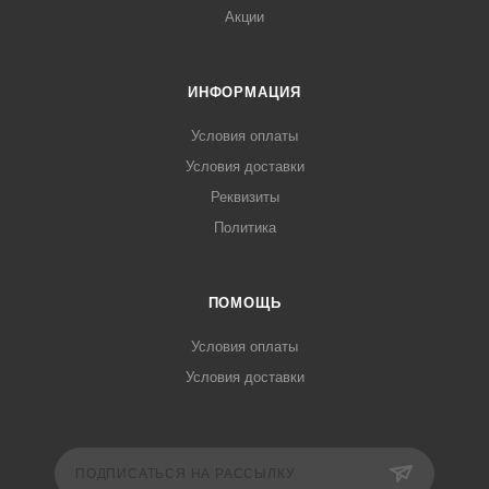
Акции
ИНФОРМАЦИЯ
Условия оплаты
Условия доставки
Реквизиты
Политика
ПОМОЩЬ
Условия оплаты
Условия доставки
ПОДПИСАТЬСЯ НА РАССЫЛКУ