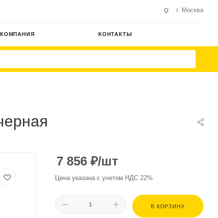
г. Москва
КОМПАНИЯ
КОНТАКТЫ
черная
7 856
₽
/шт
Цена указана с учетом НДС 22%
В КОРЗИНУ