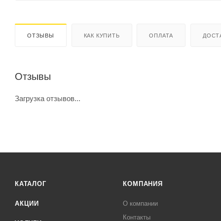
ОТЗЫВЫ
КАК КУПИТЬ
ОПЛАТА
ДОСТ
Отзывы
Загрузка отзывов...
КАТАЛОГ
КОМПАНИЯ
АКЦИИ
О компании
Контакты