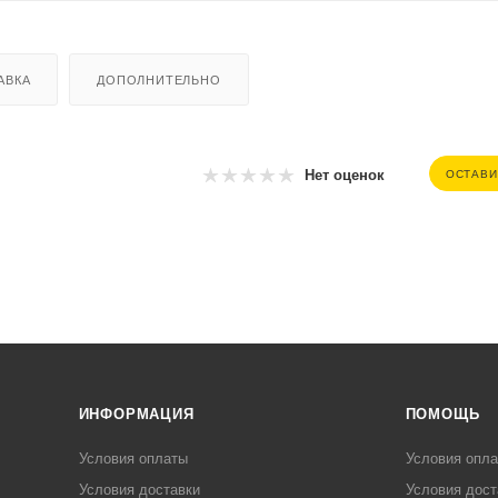
АВКА
ДОПОЛНИТЕЛЬНО
Нет оценок
ОСТАВИ
ИНФОРМАЦИЯ
ПОМОЩЬ
Условия оплаты
Условия опл
Условия доставки
Условия дост