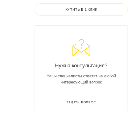
КУПИТЬ В 1 КЛИК
Нужна консультация?
Наши специалисты ответят на любой
интересующий вопрос
ЗАДАТЬ ВОПРОС