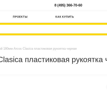
8 (495) 366-70-60
ПРОЕКТЫ
КАК КУПИТЬ
й 180мм Arcos Clasica пластиковая рукоятка черная
lasica пластиковая рукоятка 