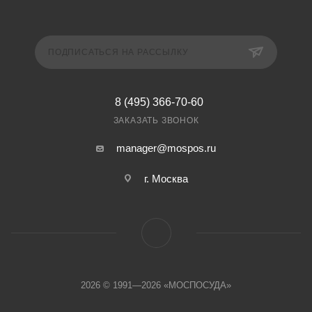
ПОДПИСАТЬСЯ НА РАССЫЛКУ
8 (495) 366-70-60
ЗАКАЗАТЬ ЗВОНОК
manager@mospos.ru
г. Москва
2026 © 1991—2026 «МОСПОСУДА»