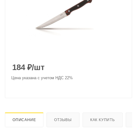
184
₽
/шт
Цена указана с учетом НДС 22%
ОПИСАНИЕ
ОТЗЫВЫ
КАК КУПИТЬ
О