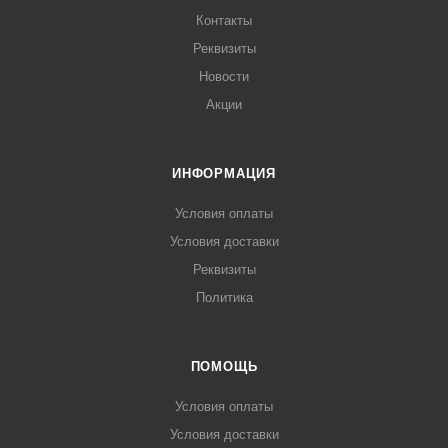
Контакты
Реквизиты
Новости
Акции
ИНФОРМАЦИЯ
Условия оплаты
Условия доставки
Реквизиты
Политика
ПОМОЩЬ
Условия оплаты
Условия доставки