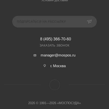
Условия доставки
ПОДПИСАТЬСЯ НА РАССЫЛКУ
8 (495) 366-70-60
ЗАКАЗАТЬ ЗВОНОК
manager@mospos.ru
г. Москва
2026 © 1991—2026 «МОСПОСУДА»