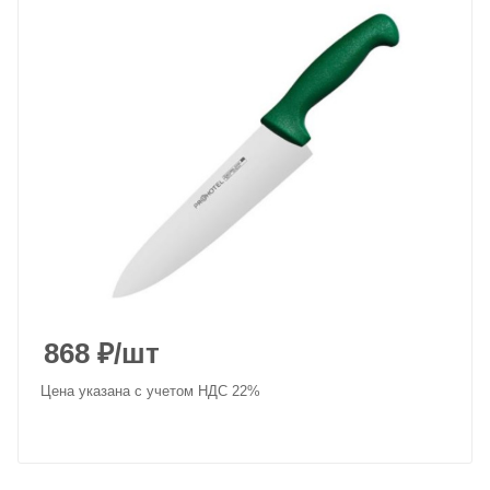
868
₽
/шт
Цена указана с учетом НДС 22%