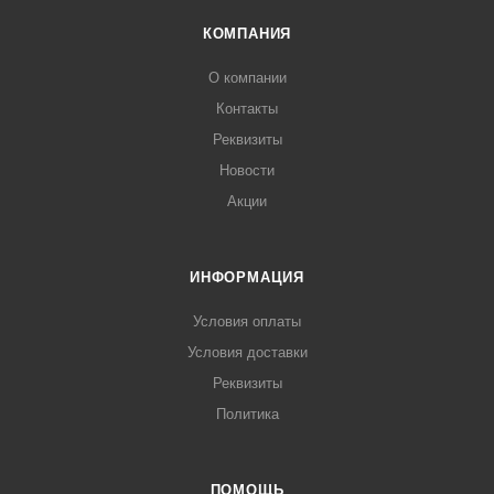
КОМПАНИЯ
О компании
Контакты
Реквизиты
Новости
Акции
ИНФОРМАЦИЯ
Условия оплаты
Условия доставки
Реквизиты
Политика
ПОМОЩЬ