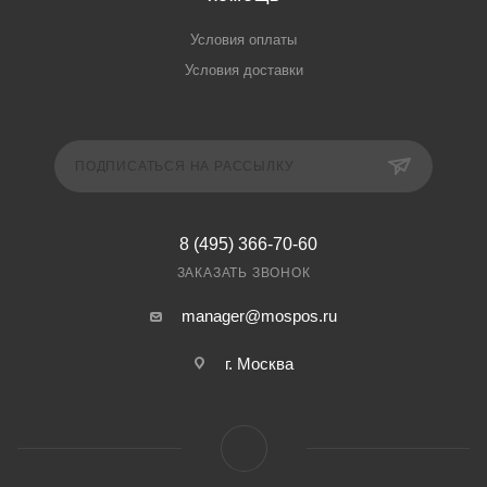
Условия оплаты
Условия доставки
ПОДПИСАТЬСЯ НА РАССЫЛКУ
8 (495) 366-70-60
ЗАКАЗАТЬ ЗВОНОК
manager@mospos.ru
г. Москва