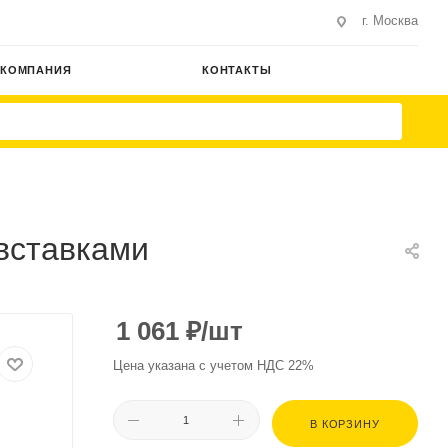
г. Москва
КОМПАНИЯ
КОНТАКТЫ
вставками
1 061
₽
/шт
Цена указана с учетом НДС 22%
В КОРЗИНУ