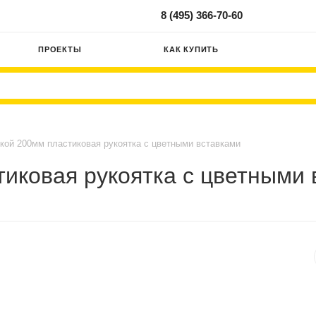
8 (495) 366-70-60
ПРОЕКТЫ
КАК КУПИТЬ
кой 200мм пластиковая рукоятка с цветными вставками
иковая рукоятка с цветными 