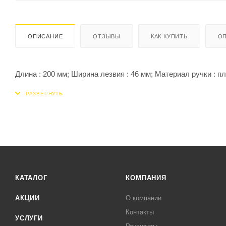
ОПИСАНИЕ
ОТЗЫВЫ
КАК КУПИТЬ
ОП
Длина : 200 мм; Ширина лезвия : 46 мм; Материал ручки : пл
КАТАЛОГ
КОМПАНИЯ
АКЦИИ
О компании
Контакты
УСЛУГИ